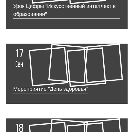
Урок Цифры "Искусственный интеллект в
образовании"
17
Сен
Мероприятие "День здоровья"
18