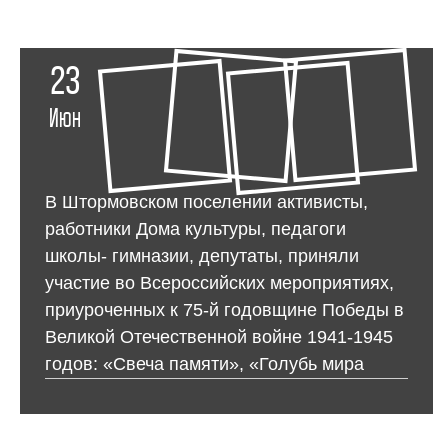
23
Июн
В Штормовском поселении активисты,
работники Дома культуры, педагоги
школы- гимназии, депутаты, приняли
участие во Всероссийских мероприятиях,
приуроченных к 75-й годовщине Победы в
Великой Отечественной войне 1941-1945
годов: «Свеча памяти», «Голубь мира