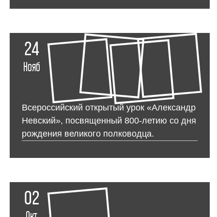
24
Нояб
Всероссийский открытый урок «Александр
Невский», посвященный 800-летию со дня
рождения великого полководца.
02
Окт