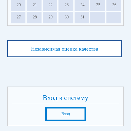
20
21
22
23
24
25
26
27
28
29
30
31
Независимая оценка качества
Вход в систему
Вход