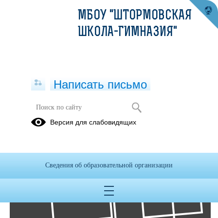
МБОУ "ШТОРМОВСКАЯ
ШКОЛА-ГИМНАЗИЯ"
Написать письмо
Фотоальбомы
Версия для слабовидящих
Архив
08
Сведения об образовательной организации
Окт