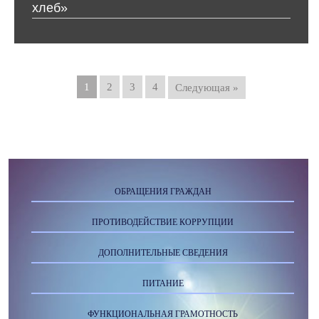
хлеб»
1
2
3
4
Следующая »
ОБРАЩЕНИЯ ГРАЖДАН
ПРОТИВОДЕЙСТВИЕ КОРРУПЦИИ
ДОПОЛНИТЕЛЬНЫЕ СВЕДЕНИЯ
ПИТАНИЕ
ФУНКЦИОНАЛЬНАЯ ГРАМОТНОСТЬ