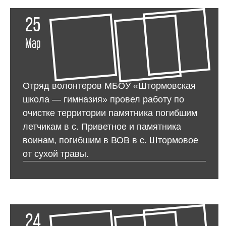
25
Мар
Отряд волонтеров МБОУ «Штормовская
школа — гимназия» провел работу по
очистке территории памятника погибшим
летчикам в с. Приветное и памятника
воинам, погибшим в ВОВ в с. Штормовое
от сухой травы.
24