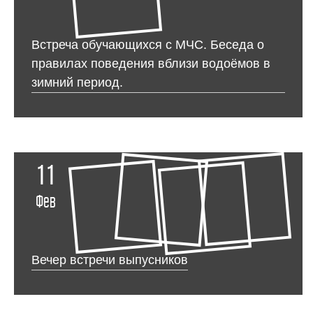
Встреча обучающихся с МЧС. Беседа о
правилах поведения вблизи водоёмов в
зимний период.
11
Фев
Вечер встречи выпусников