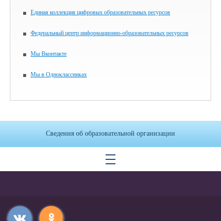
Единая коллекция цифровых образовательных ресурсов
Федеральный центр информационно-образовательных ресурсов
Мы Вконтакте
Мы в Одноклассниках
Сведения об образовательной организации