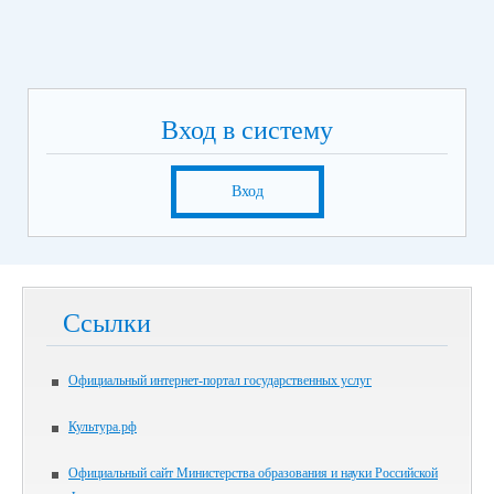
Вход в систему
Вход
Ссылки
Официальный интернет-портал государственных услуг
Культура.рф
Официальный сайт Министерства образования и науки Российской