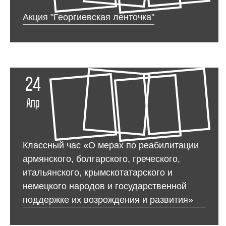
Акция "Георгиевская ленточка"
24
Апр
Классный час «О мерах по реабилитации
армянского, болгарского, греческого,
итальянского, крымскотатарского и
немецкого народов и государственной
поддержке их возрождения и развития»