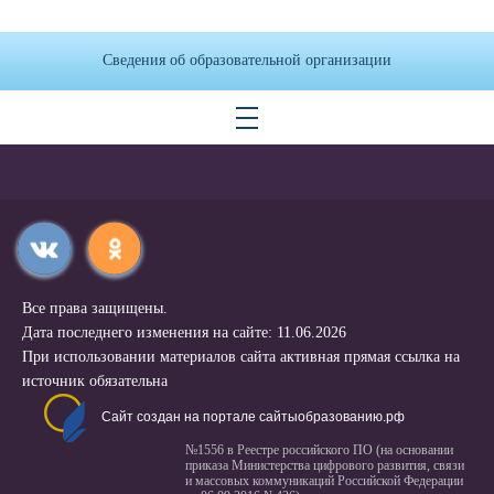
Сведения об образовательной организации
Все права защищены.
Дата последнего изменения на сайте: 11.06.2026
При использовании материалов сайта активная прямая ссылка на
источник обязательна
Сайт создан на портале сайтыобразованию.рф
№1556 в Реестре российского ПО (на основании
приказа Министерства цифрового развития, связи
и массовых коммуникаций Российской Федерации