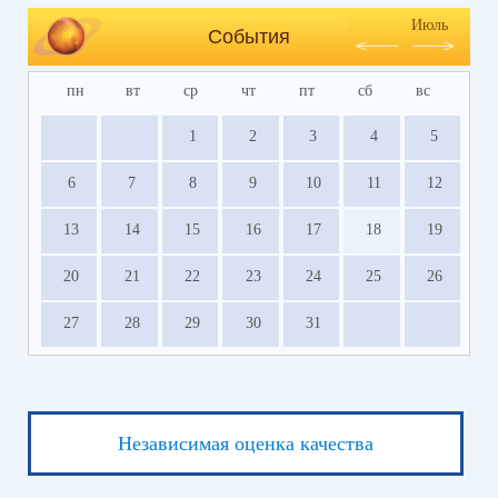
Июль
События
пн
вт
ср
чт
пт
сб
вс
1
2
3
4
5
6
7
8
9
10
11
12
13
14
15
16
17
18
19
20
21
22
23
24
25
26
27
28
29
30
31
Независимая оценка качества