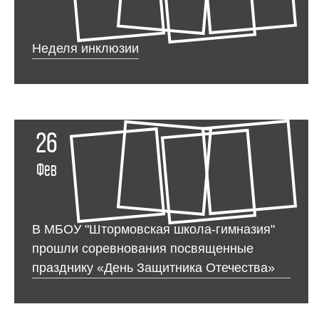
Неделя инклюзии
26
Фев
В МБОУ "Штормовская школа-гимназия"
прошли соревнования посвященные
празднику «День Защитника Отечества»