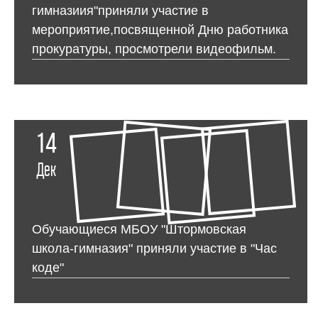
гимназиия"приняли участие в
мероприятие,посвященной Дню работника
прокуратуры, просмотрели видеофильм.
14
Дек
Обучающиеся МБОУ "Штормовская
школа-гимназия" приняли участие в "Час
коде"