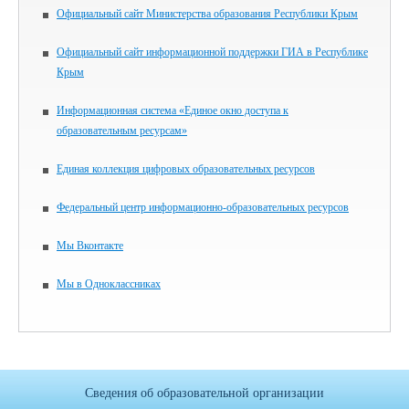
Официальный сайт Министерства образования Республики Крым
Официальный сайт информационной поддержки ГИА в Республике
Крым
Информационная система «Единое окно доступа к
образовательным ресурсам»
Единая коллекция цифровых образовательных ресурсов
Федеральный центр информационно-образовательных ресурсов
Мы Вконтакте
Мы в Одноклассниках
Сведения об образовательной организации