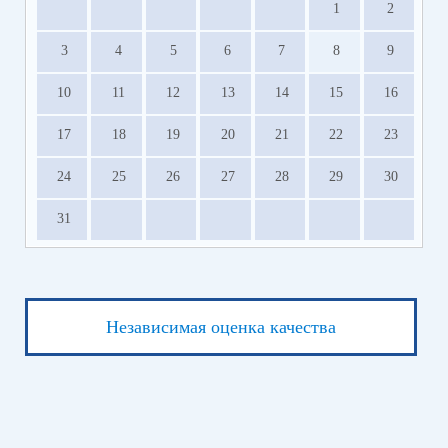
1
2
3
4
5
6
7
8
9
10
11
12
13
14
15
16
17
18
19
20
21
22
23
24
25
26
27
28
29
30
31
Независимая оценка качества