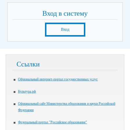
Вход в систему
Вход
Ссылки
Официальный интернет-портал государственных услуг
Культура.рф
Официальный сайт Министерства образования и науки Российской
Федерации
Федеральный портал "Российское образование"