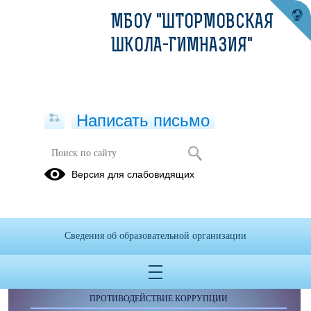
МБОУ "ШТОРМОВСКАЯ
ШКОЛА-ГИМНАЗИЯ"
Написать письмо
Публикации за Май 2026
Версия для слабовидящих
Сведения об образовательной организации
ОБРАЩЕНИЯ ГРАЖДАН
ПРОТИВОДЕЙСТВИЕ КОРРУПЦИИ