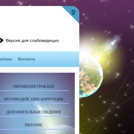
Версия для слабовидящих
льбомы
Контакты
ОБРАЩЕНИЯ ГРАЖДАН
ПРОТИВОДЕЙСТВИЕ КОРРУПЦИИ
ДОПОЛНИТЕЛЬНЫЕ СВЕДЕНИЯ
ПИТАНИЕ