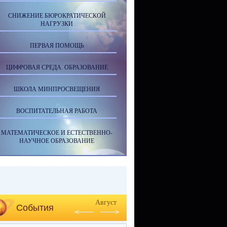
СНИЖЕНИЕ БЮРОКРАТИЧЕСКОЙ
НАГРУЗКИ
ПЕРВАЯ ПОМОЩЬ
ЦИФРОВАЯ СРЕДА. ОБРАЗОВАНИЕ
ШКОЛА МИНПРОСВЕЩЕНИЯ
ВОСПИТАТЕЛЬНАЯ РАБОТА
МАТЕМАТИЧЕСКОЕ И ЕСТЕСТВЕННО-
НАУЧНОЕ ОБРАЗОВАНИЕ
Август
События