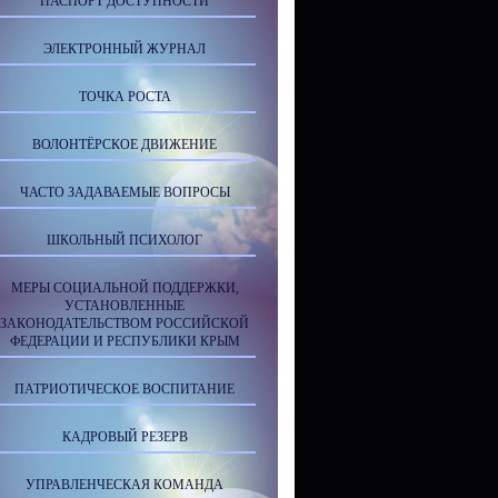
ПАСПОРТ ДОСТУПНОСТИ
ЭЛЕКТРОННЫЙ ЖУРНАЛ
ТОЧКА РОСТА
ВОЛОНТЁРСКОЕ ДВИЖЕНИЕ
ЧАСТО ЗАДАВАЕМЫЕ ВОПРОСЫ
ШКОЛЬНЫЙ ПСИХОЛОГ
МЕРЫ СОЦИАЛЬНОЙ ПОДДЕРЖКИ,
УСТАНОВЛЕННЫЕ
ЗАКОНОДАТЕЛЬСТВОМ РОССИЙСКОЙ
ФЕДЕРАЦИИ И РЕСПУБЛИКИ КРЫМ
ПАТРИОТИЧЕСКОЕ ВОСПИТАНИЕ
КАДРОВЫЙ РЕЗЕРВ
УПРАВЛЕНЧЕСКАЯ КОМАНДА