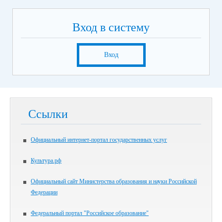
Вход в систему
Вход
Ссылки
Официальный интернет-портал государственных услуг
Культура.рф
Официальный сайт Министерства образования и науки Российской
Федерации
Федеральный портал "Российское образование"