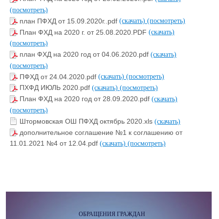
(посмотреть)
план ПФХД от 15.09.2020г..pdf
(скачать)
(посмотреть)
План ФХД на 2020 г. от 25.08.2020.PDF
(скачать)
(посмотреть)
план ФХД на 2020 год от 04.06.2020.pdf
(скачать)
(посмотреть)
ПФХД от 24.04.2020.pdf
(скачать)
(посмотреть)
ПХФД ИЮЛЬ 2020.pdf
(скачать)
(посмотреть)
План ФХД на 2020 год от 28.09.2020.pdf
(скачать)
(посмотреть)
Штормовская ОШ ПФХД октябрь 2020.xls
(скачать)
дополнительное соглашение №1 к соглашению от
11.01.2021 №4 от 12.04.pdf
(скачать)
(посмотреть)
ОБРАЩЕНИЯ ГРАЖДАН