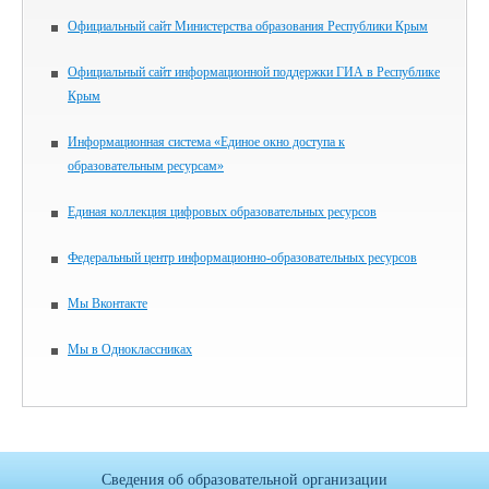
Официальный сайт Министерства образования Республики Крым
Официальный сайт информационной поддержки ГИА в Республике
Крым
Информационная система «Единое окно доступа к
образовательным ресурсам»
Единая коллекция цифровых образовательных ресурсов
Федеральный центр информационно-образовательных ресурсов
Мы Вконтакте
Мы в Одноклассниках
Сведения об образовательной организации