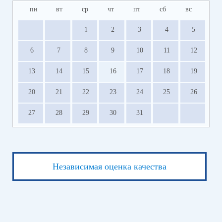
пн
вт
ср
чт
пт
сб
вс
1
2
3
4
5
6
7
8
9
10
11
12
13
14
15
16
17
18
19
20
21
22
23
24
25
26
27
28
29
30
31
Независимая оценка качества