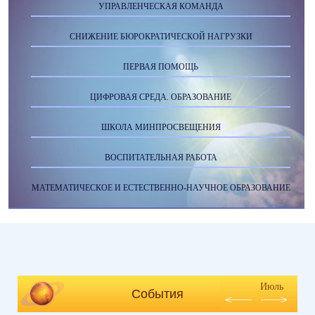
УПРАВЛЕНЧЕСКАЯ КОМАНДА
СНИЖЕНИЕ БЮРОКРАТИЧЕСКОЙ НАГРУЗКИ
ПЕРВАЯ ПОМОЩЬ
ЦИФРОВАЯ СРЕДА. ОБРАЗОВАНИЕ
ШКОЛА МИНПРОСВЕЩЕНИЯ
ВОСПИТАТЕЛЬНАЯ РАБОТА
МАТЕМАТИЧЕСКОЕ И ЕСТЕСТВЕННО-НАУЧНОЕ ОБРАЗОВАНИЕ
Июль
События