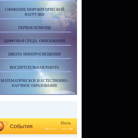
СНИЖЕНИЕ БЮРОКРАТИЧЕСКОЙ
НАГРУЗКИ
ПЕРВАЯ ПОМОЩЬ
ЦИФРОВАЯ СРЕДА. ОБРАЗОВАНИЕ
ШКОЛА МИНПРОСВЕЩЕНИЯ
ВОСПИТАТЕЛЬНАЯ РАБОТА
МАТЕМАТИЧЕСКОЕ И ЕСТЕСТВЕННО-
НАУЧНОЕ ОБРАЗОВАНИЕ
Июль
События