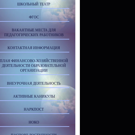
ШКОЛЬНЫЙ ТЕАТР
ФГОС
ВАКАНТНЫЕ МЕСТА ДЛЯ
ПЕДАГОГИЧЕСКИХ РАБОТНИКОВ
КОНТАКТНАЯ ИНФОРМАЦИЯ
ПЛАН ФИНАНСОВО-ХОЗЯЙСТВЕННОЙ
ДЕЯТЕЛЬНОСТИ ОБРАЗОВАТЕЛЬНОЙ
ОРГАНИЗАЦИИ
ВНЕУРОЧНАЯ ДЕЯТЕЛЬНОСТЬ
АКТИВНЫЕ КАНИКУЛЫ
НАРКПОСТ
НОКО