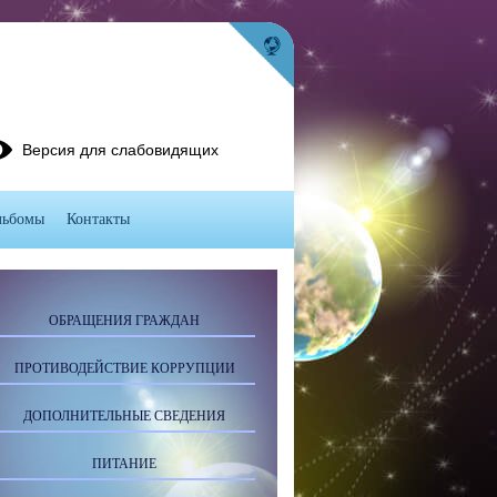
Версия для слабовидящих
льбомы
Контакты
ОБРАЩЕНИЯ ГРАЖДАН
ПРОТИВОДЕЙСТВИЕ КОРРУПЦИИ
ДОПОЛНИТЕЛЬНЫЕ СВЕДЕНИЯ
ПИТАНИЕ