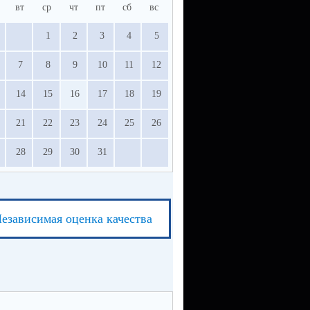
вт
ср
чт
пт
сб
вс
1
2
3
4
5
7
8
9
10
11
12
14
15
16
17
18
19
21
22
23
24
25
26
28
29
30
31
езависимая оценка качества