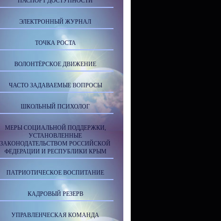
ПАСПОРТ ДОСТУПНОСТИ
ЭЛЕКТРОННЫЙ ЖУРНАЛ
ТОЧКА РОСТА
ВОЛОНТЁРСКОЕ ДВИЖЕНИЕ
ЧАСТО ЗАДАВАЕМЫЕ ВОПРОСЫ
ШКОЛЬНЫЙ ПСИХОЛОГ
МЕРЫ СОЦИАЛЬНОЙ ПОДДЕРЖКИ,
УСТАНОВЛЕННЫЕ
ЗАКОНОДАТЕЛЬСТВОМ РОССИЙСКОЙ
ФЕДЕРАЦИИ И РЕСПУБЛИКИ КРЫМ
ПАТРИОТИЧЕСКОЕ ВОСПИТАНИЕ
КАДРОВЫЙ РЕЗЕРВ
УПРАВЛЕНЧЕСКАЯ КОМАНДА