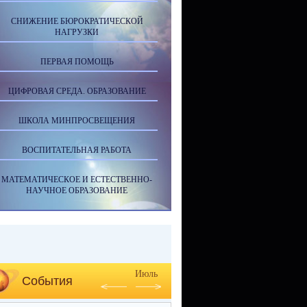
СНИЖЕНИЕ БЮРОКРАТИЧЕСКОЙ
НАГРУЗКИ
ПЕРВАЯ ПОМОЩЬ
ЦИФРОВАЯ СРЕДА. ОБРАЗОВАНИЕ
ШКОЛА МИНПРОСВЕЩЕНИЯ
ВОСПИТАТЕЛЬНАЯ РАБОТА
МАТЕМАТИЧЕСКОЕ И ЕСТЕСТВЕННО-
НАУЧНОЕ ОБРАЗОВАНИЕ
Июль
События