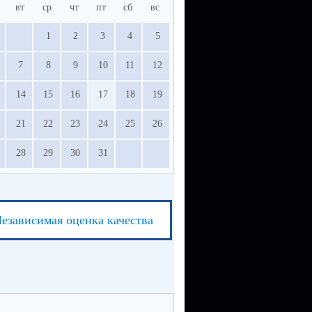
вт
ср
чт
пт
сб
вс
1
2
3
4
5
7
8
9
10
11
12
14
15
16
17
18
19
21
22
23
24
25
26
28
29
30
31
езависимая оценка качества