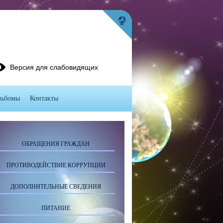
Версия для слабовидящих
льбомы
Контакты
ОБРАЩЕНИЯ ГРАЖДАН
ПРОТИВОДЕЙСТВИЕ КОРРУПЦИИ
ДОПОЛНИТЕЛЬНЫЕ СВЕДЕНИЯ
ПИТАНИЕ