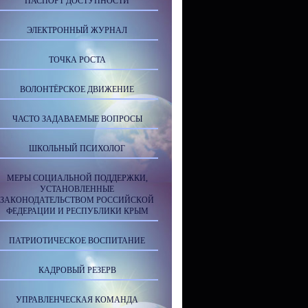
ПАСПОРТ ДОСТУПНОСТИ
ЭЛЕКТРОННЫЙ ЖУРНАЛ
ТОЧКА РОСТА
ВОЛОНТЁРСКОЕ ДВИЖЕНИЕ
ЧАСТО ЗАДАВАЕМЫЕ ВОПРОСЫ
ШКОЛЬНЫЙ ПСИХОЛОГ
МЕРЫ СОЦИАЛЬНОЙ ПОДДЕРЖКИ,
УСТАНОВЛЕННЫЕ
ЗАКОНОДАТЕЛЬСТВОМ РОССИЙСКОЙ
ФЕДЕРАЦИИ И РЕСПУБЛИКИ КРЫМ
ПАТРИОТИЧЕСКОЕ ВОСПИТАНИЕ
КАДРОВЫЙ РЕЗЕРВ
УПРАВЛЕНЧЕСКАЯ КОМАНДА