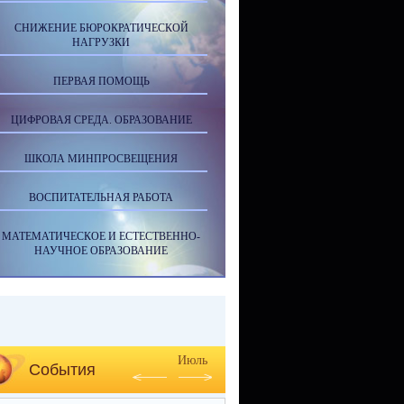
СНИЖЕНИЕ БЮРОКРАТИЧЕСКОЙ
НАГРУЗКИ
ПЕРВАЯ ПОМОЩЬ
ЦИФРОВАЯ СРЕДА. ОБРАЗОВАНИЕ
ШКОЛА МИНПРОСВЕЩЕНИЯ
ВОСПИТАТЕЛЬНАЯ РАБОТА
МАТЕМАТИЧЕСКОЕ И ЕСТЕСТВЕННО-
НАУЧНОЕ ОБРАЗОВАНИЕ
Июль
События