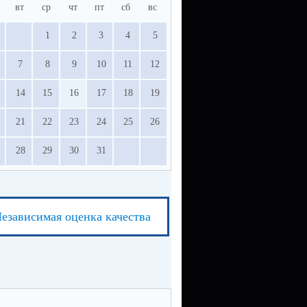
вт
ср
чт
пт
сб
вс
1
2
3
4
5
7
8
9
10
11
12
14
15
16
17
18
19
21
22
23
24
25
26
28
29
30
31
езависимая оценка качества