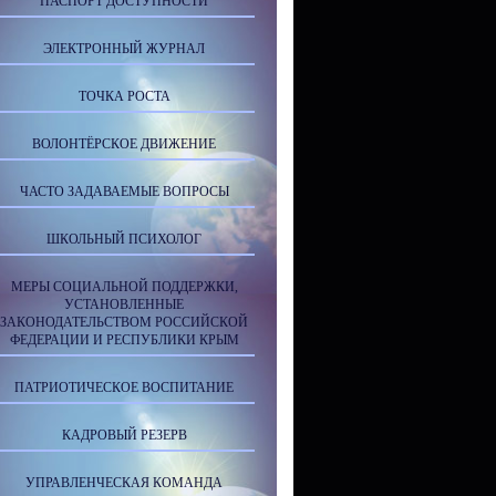
ПАСПОРТ ДОСТУПНОСТИ
ЭЛЕКТРОННЫЙ ЖУРНАЛ
ТОЧКА РОСТА
ВОЛОНТЁРСКОЕ ДВИЖЕНИЕ
ЧАСТО ЗАДАВАЕМЫЕ ВОПРОСЫ
ШКОЛЬНЫЙ ПСИХОЛОГ
МЕРЫ СОЦИАЛЬНОЙ ПОДДЕРЖКИ,
УСТАНОВЛЕННЫЕ
ЗАКОНОДАТЕЛЬСТВОМ РОССИЙСКОЙ
ФЕДЕРАЦИИ И РЕСПУБЛИКИ КРЫМ
ПАТРИОТИЧЕСКОЕ ВОСПИТАНИЕ
КАДРОВЫЙ РЕЗЕРВ
УПРАВЛЕНЧЕСКАЯ КОМАНДА