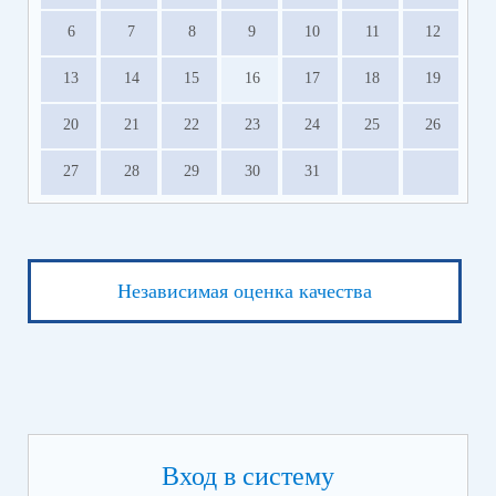
6
7
8
9
10
11
12
13
14
15
16
17
18
19
20
21
22
23
24
25
26
27
28
29
30
31
Независимая оценка качества
Вход в систему