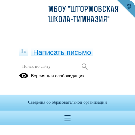
МБОУ "ШТОРМОВСКАЯ
ШКОЛА-ГИМНАЗИЯ"
Написать письмо
Версия для слабовидящих
Сведения об образовательной организации