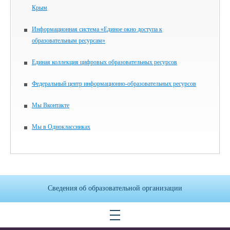
Крым
Информационная система «Единое окно доступа к
образовательным ресурсам»
Единая коллекция цифровых образовательных ресурсов
Федеральный центр информационно-образовательных ресурсов
Мы Вконтакте
Мы в Одноклассниках
Сведения об образовательной организации