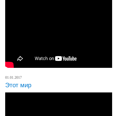
01.01.2017
Этот мир