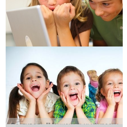
Фестиваль "Национальные краски