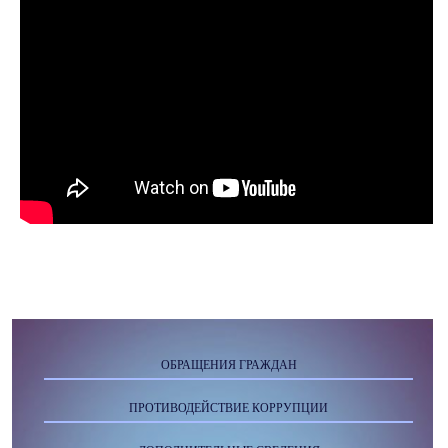
ОБРАЩЕНИЯ ГРАЖДАН
ПРОТИВОДЕЙСТВИЕ КОРРУПЦИИ