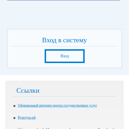
Вход в систему
Вход
Ссылки
Официальный интернет-портал государственных услуг
Культура.рф