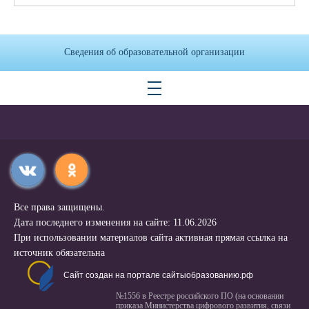
Сведения об образовательной организации
Все права защищены.
Дата последнего изменения на сайте: 11.06.2026
При использовании материалов сайта активная прямая ссылка на
источник обязательна
Сайт создан на портале сайтыобразованию.рф
№1556 в Реестре российского ПО (на основании
приказа Министерства цифрового развития, связи