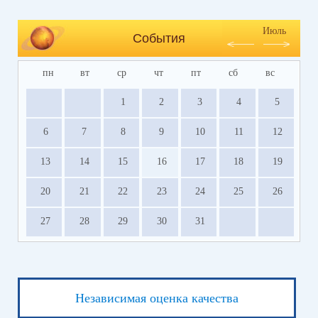
Июль
События
пн
вт
ср
чт
пт
сб
вс
1
2
3
4
5
6
7
8
9
10
11
12
13
14
15
16
17
18
19
20
21
22
23
24
25
26
27
28
29
30
31
Независимая оценка качества