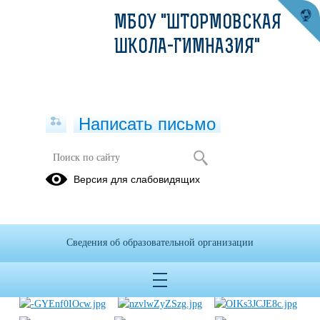
МБОУ "ШТОРМОВСКАЯ
ШКОЛА-ГИМНАЗИЯ"
Написать письмо
Профориентация
Версия для слабовидящих
Билет в
будущее
Сведения об образовательной организации