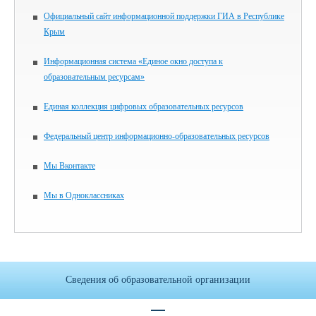
Официальный сайт информационной поддержки ГИА в Республике
Крым
Информационная система «Единое окно доступа к
образовательным ресурсам»
Единая коллекция цифровых образовательных ресурсов
Федеральный центр информационно-образовательных ресурсов
Мы Вконтакте
Мы в Одноклассниках
Сведения об образовательной организации