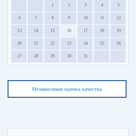
1
2
3
4
5
6
7
8
9
10
11
12
13
14
15
16
17
18
19
20
21
22
23
24
25
26
27
28
29
30
31
Независимая оценка качества