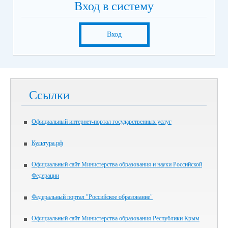
Вход в систему
Вход
Ссылки
Официальный интернет-портал государственных услуг
Культура.рф
Официальный сайт Министерства образования и науки Российской
Федерации
Федеральный портал "Российское образование"
Официальный сайт Министерства образования Республики Крым