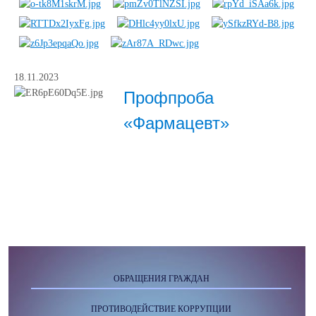
18.11.2023
Профпроба
«Фармацевт»
ОБРАЩЕНИЯ ГРАЖДАН
ПРОТИВОДЕЙСТВИЕ КОРРУПЦИИ