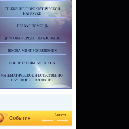
СНИЖЕНИЕ БЮРОКРАТИЧЕСКОЙ
НАГРУЗКИ
ПЕРВАЯ ПОМОЩЬ
ЦИФРОВАЯ СРЕДА. ОБРАЗОВАНИЕ
ШКОЛА МИНПРОСВЕЩЕНИЯ
ВОСПИТАТЕЛЬНАЯ РАБОТА
МАТЕМАТИЧЕСКОЕ И ЕСТЕСТВЕННО-
НАУЧНОЕ ОБРАЗОВАНИЕ
Август
События