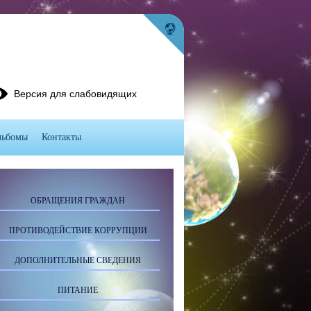
Версия для слабовидящих
льбомы
Контакты
ОБРАЩЕНИЯ ГРАЖДАН
ПРОТИВОДЕЙСТВИЕ КОРРУПЦИИ
ДОПОЛНИТЕЛЬНЫЕ СВЕДЕНИЯ
ПИТАНИЕ