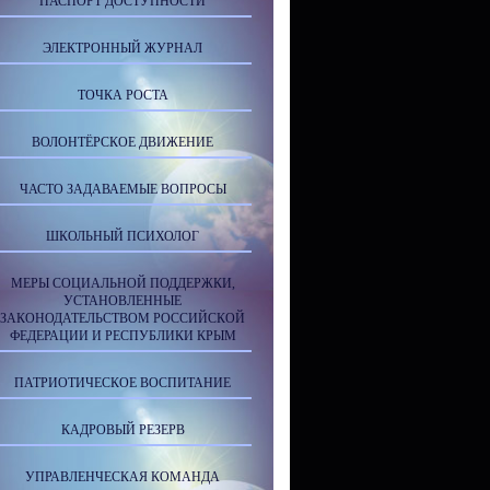
ПАСПОРТ ДОСТУПНОСТИ
ЭЛЕКТРОННЫЙ ЖУРНАЛ
ТОЧКА РОСТА
ВОЛОНТЁРСКОЕ ДВИЖЕНИЕ
ЧАСТО ЗАДАВАЕМЫЕ ВОПРОСЫ
ШКОЛЬНЫЙ ПСИХОЛОГ
МЕРЫ СОЦИАЛЬНОЙ ПОДДЕРЖКИ,
УСТАНОВЛЕННЫЕ
ЗАКОНОДАТЕЛЬСТВОМ РОССИЙСКОЙ
ФЕДЕРАЦИИ И РЕСПУБЛИКИ КРЫМ
ПАТРИОТИЧЕСКОЕ ВОСПИТАНИЕ
КАДРОВЫЙ РЕЗЕРВ
УПРАВЛЕНЧЕСКАЯ КОМАНДА