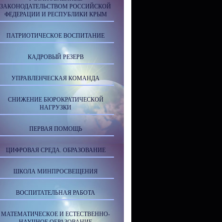
ЗАКОНОДАТЕЛЬСТВОМ РОССИЙСКОЙ
ФЕДЕРАЦИИ И РЕСПУБЛИКИ КРЫМ
ПАТРИОТИЧЕСКОЕ ВОСПИТАНИЕ
КАДРОВЫЙ РЕЗЕРВ
УПРАВЛЕНЧЕСКАЯ КОМАНДА
СНИЖЕНИЕ БЮРОКРАТИЧЕСКОЙ
НАГРУЗКИ
ПЕРВАЯ ПОМОЩЬ
ЦИФРОВАЯ СРЕДА. ОБРАЗОВАНИЕ
ШКОЛА МИНПРОСВЕЩЕНИЯ
ВОСПИТАТЕЛЬНАЯ РАБОТА
МАТЕМАТИЧЕСКОЕ И ЕСТЕСТВЕННО-