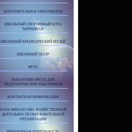
ДОПОЛНИТЕЛЬНОЕ ОБРАЗОВАНИЕ
ШКОЛЬНЫЙ СПОРТИВНЫЙ КЛУБ
"МЕРИДИАН"
ШКОЛЬНЫЙ КРАЕВЕДЧЕСКИЙ МУЗЕЙ
ШКОЛЬНЫЙ ТЕАТР
ФГОС
ВАКАНТНЫЕ МЕСТА ДЛЯ
ПЕДАГОГИЧЕСКИХ РАБОТНИКОВ
КОНТАКТНАЯ ИНФОРМАЦИЯ
ПЛАН ФИНАНСОВО-ХОЗЯЙСТВЕННОЙ
ДЕЯТЕЛЬНОСТИ ОБРАЗОВАТЕЛЬНОЙ
ОРГАНИЗАЦИИ
ВНЕУРОЧНАЯ ДЕЯТЕЛЬНОСТЬ