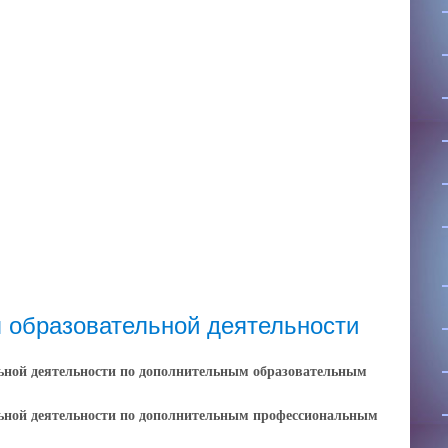
 образовательной деятельности
ьной деятельности по дополнительным образовательным
льной деятельности по дополнительным профессиональным