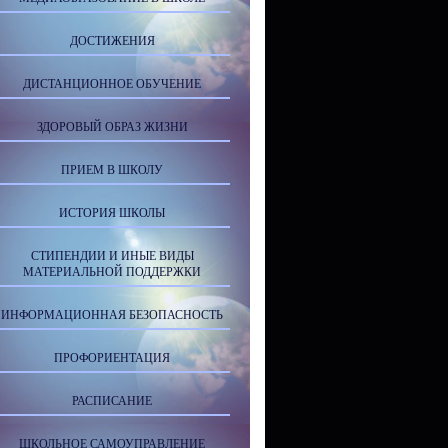
ДОСТИЖЕНИЯ
ДИСТАНЦИОННОЕ ОБУЧЕНИЕ
ЗДОРОВЫЙ ОБРАЗ ЖИЗНИ
ПРИЕМ В ШКОЛУ
ИСТОРИЯ ШКОЛЫ
СТИПЕНДИИ И ИНЫЕ ВИДЫ
МАТЕРИАЛЬНОЙ ПОДДЕРЖКИ
ИНФОРМАЦИОННАЯ БЕЗОПАСНОСТЬ
ПРОФОРИЕНТАЦИЯ
РАСПИСАНИЕ
ШКОЛЬНОЕ САМОУПРАВЛЕНИЕ