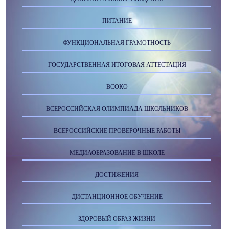
ПИТАНИЕ
ФУНКЦИОНАЛЬНАЯ ГРАМОТНОСТЬ
ГОСУДАРСТВЕННАЯ ИТОГОВАЯ АТТЕСТАЦИЯ
ВСОКО
ВСЕРОССИЙСКАЯ ОЛИМПИАДА ШКОЛЬНИКОВ
ВСЕРОССИЙСКИЕ ПРОВЕРОЧНЫЕ РАБОТЫ
МЕДИАОБРАЗОВАНИЕ В ШКОЛЕ
ДОСТИЖЕНИЯ
ДИСТАНЦИОННОЕ ОБУЧЕНИЕ
ЗДОРОВЫЙ ОБРАЗ ЖИЗНИ