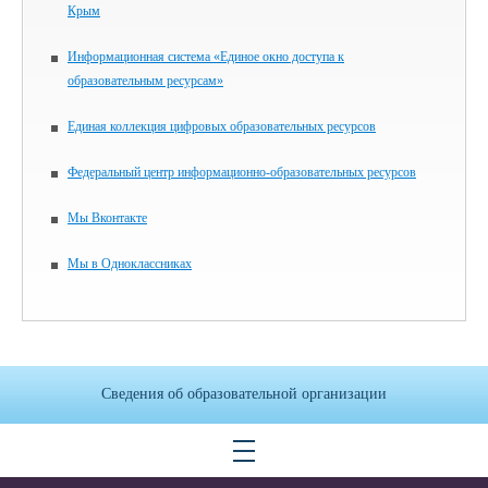
Крым
Информационная система «Единое окно доступа к
образовательным ресурсам»
Единая коллекция цифровых образовательных ресурсов
Федеральный центр информационно-образовательных ресурсов
Мы Вконтакте
Мы в Одноклассниках
Сведения об образовательной организации