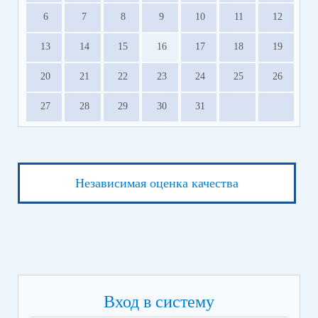
6
7
8
9
10
11
12
13
14
15
16
17
18
19
20
21
22
23
24
25
26
27
28
29
30
31
Независимая оценка качества
Вход в систему