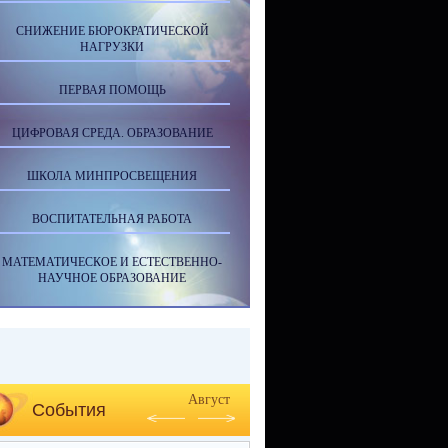
СНИЖЕНИЕ БЮРОКРАТИЧЕСКОЙ
НАГРУЗКИ
ПЕРВАЯ ПОМОЩЬ
ЦИФРОВАЯ СРЕДА. ОБРАЗОВАНИЕ
ШКОЛА МИНПРОСВЕЩЕНИЯ
ВОСПИТАТЕЛЬНАЯ РАБОТА
МАТЕМАТИЧЕСКОЕ И ЕСТЕСТВЕННО-
НАУЧНОЕ ОБРАЗОВАНИЕ
Август
События