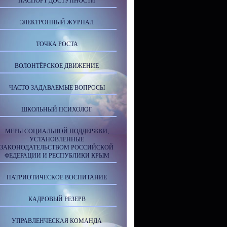
ПАСПОРТ ДОСТУПНОСТИ
ЭЛЕКТРОННЫЙ ЖУРНАЛ
ТОЧКА РОСТА
ВОЛОНТЁРСКОЕ ДВИЖЕНИЕ
ЧАСТО ЗАДАВАЕМЫЕ ВОПРОСЫ
ШКОЛЬНЫЙ ПСИХОЛОГ
МЕРЫ СОЦИАЛЬНОЙ ПОДДЕРЖКИ,
УСТАНОВЛЕННЫЕ
ЗАКОНОДАТЕЛЬСТВОМ РОССИЙСКОЙ
ФЕДЕРАЦИИ И РЕСПУБЛИКИ КРЫМ
ПАТРИОТИЧЕСКОЕ ВОСПИТАНИЕ
КАДРОВЫЙ РЕЗЕРВ
УПРАВЛЕНЧЕСКАЯ КОМАНДА