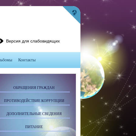
Версия для слабовидящих
льбомы
Контакты
ОБРАЩЕНИЯ ГРАЖДАН
ПРОТИВОДЕЙСТВИЕ КОРРУПЦИИ
ДОПОЛНИТЕЛЬНЫЕ СВЕДЕНИЯ
ПИТАНИЕ