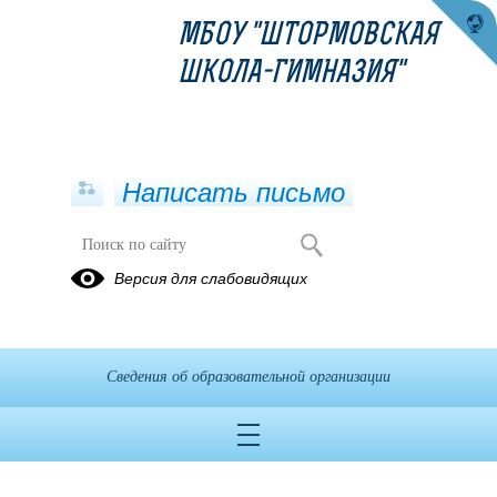
МБОУ "ШТОРМОВСКАЯ
ШКОЛА-ГИМНАЗИЯ"
Написать письмо
Версия для слабовидящих
отчет по муниципальному заданию
за 3 квартал 2021 от 06.10.2021
Опубликовано на сайте
Сведения об образовательной организации
17 ноября 2021
Скачать
Посмотреть