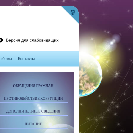
Версия для слабовидящих
льбомы
Контакты
ОБРАЩЕНИЯ ГРАЖДАН
ПРОТИВОДЕЙСТВИЕ КОРРУПЦИИ
ДОПОЛНИТЕЛЬНЫЕ СВЕДЕНИЯ
ПИТАНИЕ