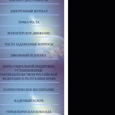
ПАСПОРТ ДОСТУПНОСТИ
ЭЛЕКТРОННЫЙ ЖУРНАЛ
ТОЧКА РОСТА
ВОЛОНТЁРСКОЕ ДВИЖЕНИЕ
ЧАСТО ЗАДАВАЕМЫЕ ВОПРОСЫ
ШКОЛЬНЫЙ ПСИХОЛОГ
МЕРЫ СОЦИАЛЬНОЙ ПОДДЕРЖКИ,
УСТАНОВЛЕННЫЕ
ЗАКОНОДАТЕЛЬСТВОМ РОССИЙСКОЙ
ФЕДЕРАЦИИ И РЕСПУБЛИКИ КРЫМ
ПАТРИОТИЧЕСКОЕ ВОСПИТАНИЕ
КАДРОВЫЙ РЕЗЕРВ
УПРАВЛЕНЧЕСКАЯ КОМАНДА