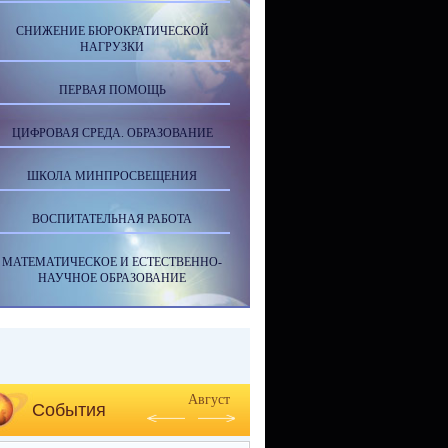
СНИЖЕНИЕ БЮРОКРАТИЧЕСКОЙ
НАГРУЗКИ
ПЕРВАЯ ПОМОЩЬ
ЦИФРОВАЯ СРЕДА. ОБРАЗОВАНИЕ
ШКОЛА МИНПРОСВЕЩЕНИЯ
ВОСПИТАТЕЛЬНАЯ РАБОТА
МАТЕМАТИЧЕСКОЕ И ЕСТЕСТВЕННО-
НАУЧНОЕ ОБРАЗОВАНИЕ
Август
События