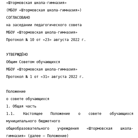
«Штормовская школа-гимназия»
(МБОУ «Штормовская школа-гимназия»)
СОГЛАСОВАНО
на заседании педагогического совета
МБОУ «Штормовская школа-гимназия»
Протокол № 10 от «23» августа 2022 г.
УТВЕРЖДЁНО
Общим Советом обучающихся
МБОУ «Штормовская школа-гимназия»
Протокол № 1 от «31» августа 2022 г.
Положение
о совете обучающихся
1. Общая часть
1.1. Настоящее Положение о совете обучающихся
муниципального бюджетного
общеобразовательного учреждения «Штормовская школа-
гимназия» (далее – Положение)