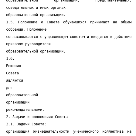
образовательной организации, представительных,
совещательных и иных органах
образовательной организации.
1.5. Положение о Совете обучающихся принимают на общем
собрании. Положение
согласовывается с управляющим советом и вводится в действие
приказом руководителя
образовательной организации.
1.6.
Решения
Совета
являются
для
образовательной
организации
рекомендательными.
2. Задачи и полномочия Совета
2.1. Задачи Совета:
организация жизнедеятельности ученического коллектива на