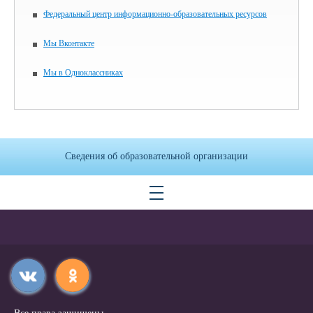
Федеральный центр информационно-образовательных ресурсов
Мы Вконтакте
Мы в Одноклассниках
Сведения об образовательной организации