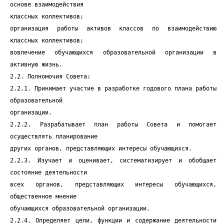
основе взаимодействия
классных коллективов;
организация работы активов классов по взаимодействию
классных коллективов;
вовлечение обучающихся образовательной организации в
активную жизнь.
2.2. Полномочия Совета:
2.2.1. Принимает участие в разработке годового плана работы
образовательной
организации.
2.2.2. Разрабатывает план работы Совета и помогает
осуществлять планирование
других органов, представляющих интересы обучающихся.
2.2.3. Изучает и оценивает, систематизирует и обобщает
состояние деятельности
всех органов, представляющих интересы обучающихся,
общественное мнение
обучающихся образовательной организации.
2.2.4. Определяет цели, функции и содержание деятельности