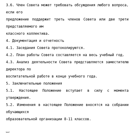
3.6. Член Совета может требовать обсуждения любого вопроса,
если его
предложение поддержит треть членов Совета или две трети
представляемого им
классного коллектива.
4. Документация и отчетность
4.1. Заседания Совета протоколируются.
4.2. План работы Совета составляется на весь учебный год.
4.3. Анализ деятельности Совета представляется заместителю
директора по
воспитательной работе в конце учебного года.
5. Заключительные положения
5.1. Настоящее Положение вступает в силу с момента
утверждения.
5.2. Изменения в настоящее Положение вносятся на собрании
обучающихся
образовательной организации 8-11 классов.