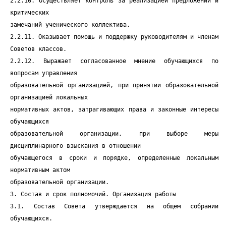
2.2.10. Осуществляет контроль за реализацией предложений и
критических
замечаний ученического коллектива.
2.2.11. Оказывает помощь и поддержку руководителям и членам
Советов классов.
2.2.12. Выражает согласованное мнение обучающихся по
вопросам управления
образовательной организацией, при принятии образовательной
организацией локальных
нормативных актов, затрагивающих права и законные интересы
обучающихся
образовательной организации, при выборе меры
дисциплинарного взыскания в отношении
обучающегося в сроки и порядке, определенные локальным
нормативным актом
образовательной организации.
3. Состав и срок полномочий. Организация работы
3.1. Состав Совета утверждается на общем собрании
обучающихся.