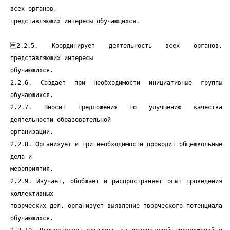
всех органов,
представляющих интересы обучающихся.
2.2.5. Координирует деятельность всех органов,
представляющих интересы
обучающихся.
2.2.6. Создает при необходимости инициативные группы
обучающихся.
2.2.7. Вносит предложения по улучшению качества
деятельности образовательной
организации.
2.2.8. Организует и при необходимости проводит общешкольные
дела и
мероприятия.
2.2.9. Изучает, обобщает и распространяет опыт проведения
коллективных
творческих дел, организует выявление творческого потенциала
обучающихся.