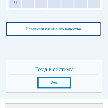
31
Независимая оценка качества
Вход в систему
Вход