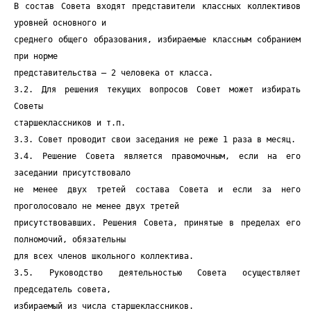
В состав Совета входят представители классных коллективов
уровней основного и
среднего общего образования, избираемые классным собранием
при норме
представительства – 2 человека от класса.
3.2. Для решения текущих вопросов Совет может избирать
Советы
старшеклассников и т.п.
3.3. Совет проводит свои заседания не реже 1 раза в месяц.
3.4. Решение Совета является правомочным, если на его
заседании присутствовало
не менее двух третей состава Совета и если за него
проголосовало не менее двух третей
присутствовавших. Решения Совета, принятые в пределах его
полномочий, обязательны
для всех членов школьного коллектива.
3.5. Руководство деятельностью Совета осуществляет
председатель совета,
избираемый из числа старшеклассников.