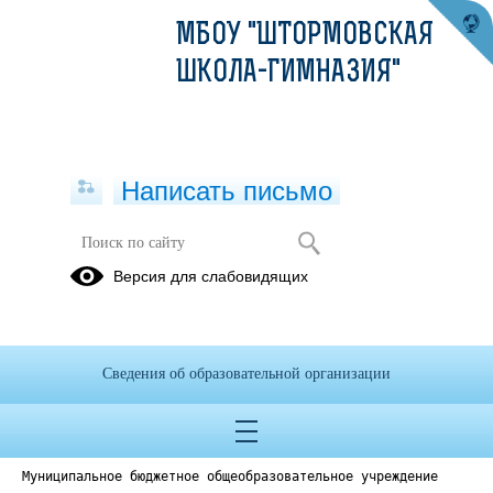
МБОУ "ШТОРМОВСКАЯ
ШКОЛА-ГИМНАЗИЯ"
Написать письмо
Версия для слабовидящих
Положение о совете обучающихся
Опубликовано на сайте
7 ноября 2022
Сведения об образовательной организации
Скачать
Посмотреть
Муниципальное бюджетное общеобразовательное учреждение