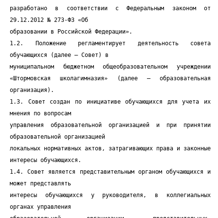
разработано в соответствии с Федеральным законом от
29.12.2012 № 273-ФЗ «Об
образовании в Российской Федерации».
1.2. Положение регламентирует деятельность совета
обучающихся (далее – Совет) в
муниципальном бюджетном общеобразовательном учреждении
«Штормовская школагимназия» (далее – образовательная
организация).
1.3. Совет создан по инициативе обучающихся для учета их
мнения по вопросам
управления образовательной организацией и при принятии
образовательной организацией
локальных нормативных актов, затрагивающих права и законные
интересы обучающихся.
1.4. Совет является представительным органом обучающихся и
может представлять
интересы обучающихся у руководителя, в коллегиальных
органах управления