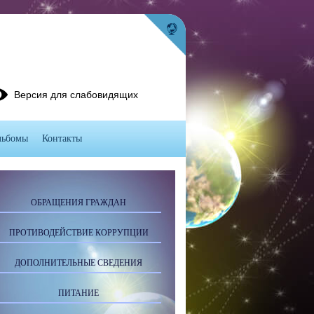
Версия для слабовидящих
льбомы
Контакты
ОБРАЩЕНИЯ ГРАЖДАН
ПРОТИВОДЕЙСТВИЕ КОРРУПЦИИ
ДОПОЛНИТЕЛЬНЫЕ СВЕДЕНИЯ
ПИТАНИЕ