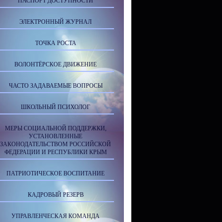
ПАСПОРТ ДОСТУПНОСТИ
ЭЛЕКТРОННЫЙ ЖУРНАЛ
ТОЧКА РОСТА
ВОЛОНТЁРСКОЕ ДВИЖЕНИЕ
ЧАСТО ЗАДАВАЕМЫЕ ВОПРОСЫ
ШКОЛЬНЫЙ ПСИХОЛОГ
МЕРЫ СОЦИАЛЬНОЙ ПОДДЕРЖКИ,
УСТАНОВЛЕННЫЕ
ЗАКОНОДАТЕЛЬСТВОМ РОССИЙСКОЙ
ФЕДЕРАЦИИ И РЕСПУБЛИКИ КРЫМ
ПАТРИОТИЧЕСКОЕ ВОСПИТАНИЕ
КАДРОВЫЙ РЕЗЕРВ
УПРАВЛЕНЧЕСКАЯ КОМАНДА