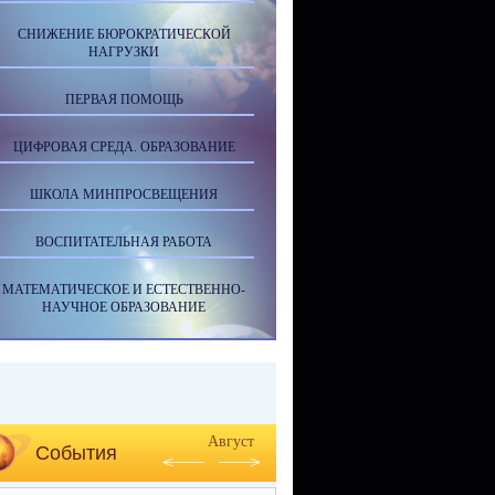
СНИЖЕНИЕ БЮРОКРАТИЧЕСКОЙ
НАГРУЗКИ
ПЕРВАЯ ПОМОЩЬ
ЦИФРОВАЯ СРЕДА. ОБРАЗОВАНИЕ
ШКОЛА МИНПРОСВЕЩЕНИЯ
ВОСПИТАТЕЛЬНАЯ РАБОТА
МАТЕМАТИЧЕСКОЕ И ЕСТЕСТВЕННО-
НАУЧНОЕ ОБРАЗОВАНИЕ
Август
События