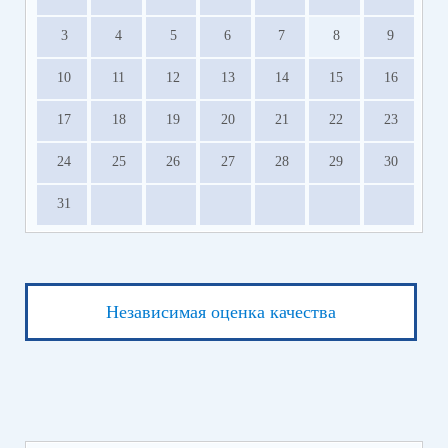
3
4
5
6
7
8
9
10
11
12
13
14
15
16
17
18
19
20
21
22
23
24
25
26
27
28
29
30
31
Независимая оценка качества