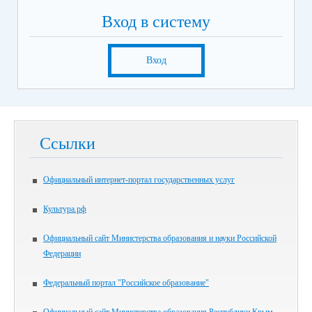
Вход в систему
Вход
Ссылки
Официальный интернет-портал государственных услуг
Культура.рф
Официальный сайт Министерства образования и науки Российской
Федерации
Федеральный портал "Российское образование"