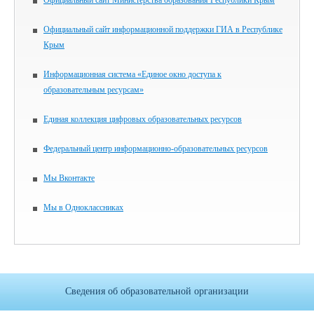
Официальный сайт Министерства образования Республики Крым
Официальный сайт информационной поддержки ГИА в Республике
Крым
Информационная система «Единое окно доступа к
образовательным ресурсам»
Единая коллекция цифровых образовательных ресурсов
Федеральный центр информационно-образовательных ресурсов
Мы Вконтакте
Мы в Одноклассниках
Сведения об образовательной организации