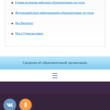
Единая коллекция цифровых образовательных ресурсов
Федеральный центр информационно-образовательных ресурсов
Мы Вконтакте
Мы в Одноклассниках
Сведения об образовательной организации