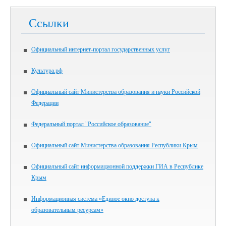
Ссылки
Официальный интернет-портал государственных услуг
Культура.рф
Официальный сайт Министерства образования и науки Российской
Федерации
Федеральный портал "Российское образование"
Официальный сайт Министерства образования Республики Крым
Официальный сайт информационной поддержки ГИА в Республике
Крым
Информационная система «Единое окно доступа к
образовательным ресурсам»