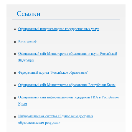
Ссылки
Официальный интернет-портал государственных услуг
Культура.рф
Официальный сайт Министерства образования и науки Российской
Федерации
Федеральный портал "Российское образование"
Официальный сайт Министерства образования Республики Крым
Официальный сайт информационной поддержки ГИА в Республике
Крым
Информационная система «Единое окно доступа к
образовательным ресурсам»