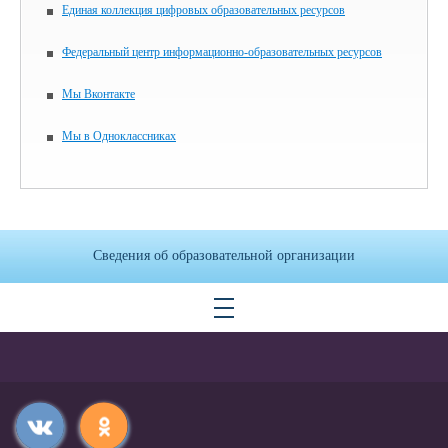
Единая коллекция цифровых образовательных ресурсов
Федеральный центр информационно-образовательных ресурсов
Мы Вконтакте
Мы в Одноклассниках
Сведения об образовательной организации