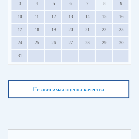
3
4
5
6
7
8
9
10
11
12
13
14
15
16
17
18
19
20
21
22
23
24
25
26
27
28
29
30
31
Независимая оценка качества