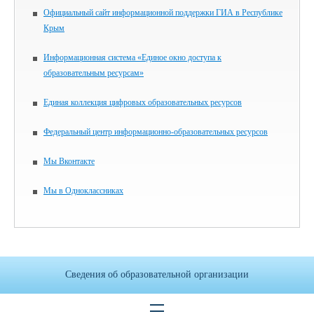
Официальный сайт информационной поддержки ГИА в Республике
Крым
Информационная система «Единое окно доступа к
образовательным ресурсам»
Единая коллекция цифровых образовательных ресурсов
Федеральный центр информационно-образовательных ресурсов
Мы Вконтакте
Мы в Одноклассниках
Сведения об образовательной организации