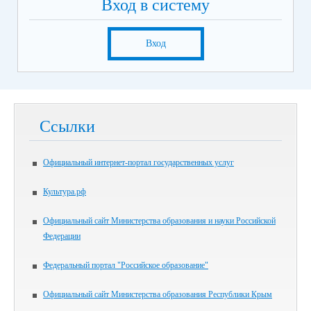
Вход в систему
Вход
Ссылки
Официальный интернет-портал государственных услуг
Культура.рф
Официальный сайт Министерства образования и науки Российской
Федерации
Федеральный портал "Российское образование"
Официальный сайт Министерства образования Республики Крым