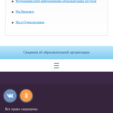
Федеральный центр информационно-образовательных ресурсов
Мы Вконтакте
Мы в Одноклассниках
Сведения об образовательной организации
Все права защищены.