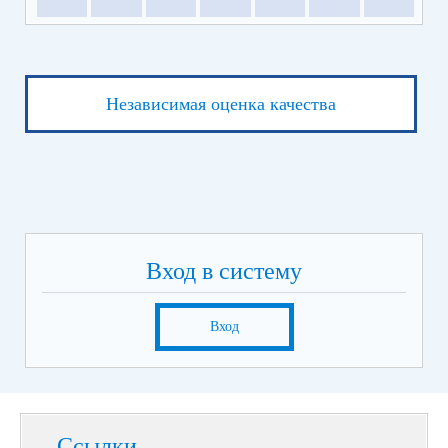
Независимая оценка качества
Вход в систему
Вход
Ссылки