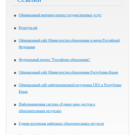
Официальный интернет-портал государственных услуг
Культура.рф
Официальный сайт Министерства образования и науки Российской
Федерации
Федеральный портал "Российское образование"
Официальный сайт Министерства образования Республики Крым
Официальный сайт информационной поддержки ГИА в Республике
Крым
Информационная система «Единое окно доступа к
образовательным ресурсам»
Единая коллекция цифровых образовательных ресурсов