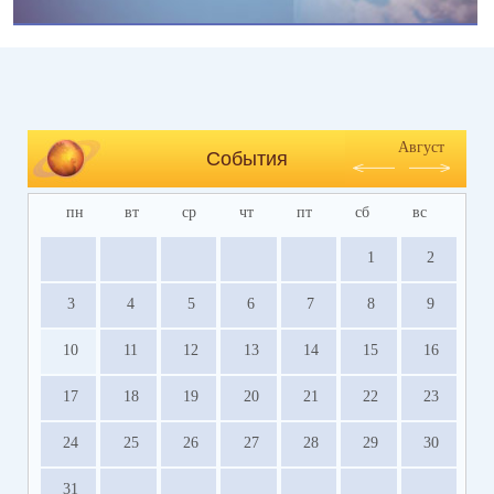
Август
События
пн
вт
ср
чт
пт
сб
вс
1
2
3
4
5
6
7
8
9
10
11
12
13
14
15
16
17
18
19
20
21
22
23
24
25
26
27
28
29
30
31