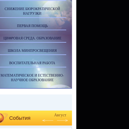
СНИЖЕНИЕ БЮРОКРАТИЧЕСКОЙ
НАГРУЗКИ
ПЕРВАЯ ПОМОЩЬ
ЦИФРОВАЯ СРЕДА. ОБРАЗОВАНИЕ
ШКОЛА МИНПРОСВЕЩЕНИЯ
ВОСПИТАТЕЛЬНАЯ РАБОТА
МАТЕМАТИЧЕСКОЕ И ЕСТЕСТВЕННО-
НАУЧНОЕ ОБРАЗОВАНИЕ
Август
События