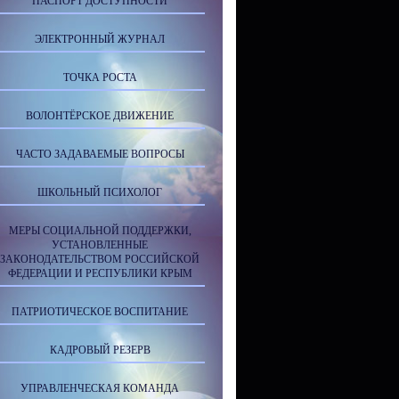
ПАСПОРТ ДОСТУПНОСТИ
ЭЛЕКТРОННЫЙ ЖУРНАЛ
ТОЧКА РОСТА
ВОЛОНТЁРСКОЕ ДВИЖЕНИЕ
ЧАСТО ЗАДАВАЕМЫЕ ВОПРОСЫ
ШКОЛЬНЫЙ ПСИХОЛОГ
МЕРЫ СОЦИАЛЬНОЙ ПОДДЕРЖКИ,
УСТАНОВЛЕННЫЕ
ЗАКОНОДАТЕЛЬСТВОМ РОССИЙСКОЙ
ФЕДЕРАЦИИ И РЕСПУБЛИКИ КРЫМ
ПАТРИОТИЧЕСКОЕ ВОСПИТАНИЕ
КАДРОВЫЙ РЕЗЕРВ
УПРАВЛЕНЧЕСКАЯ КОМАНДА