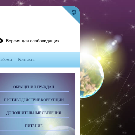
Версия для слабовидящих
льбомы
Контакты
ОБРАЩЕНИЯ ГРАЖДАН
ПРОТИВОДЕЙСТВИЕ КОРРУПЦИИ
ДОПОЛНИТЕЛЬНЫЕ СВЕДЕНИЯ
ПИТАНИЕ