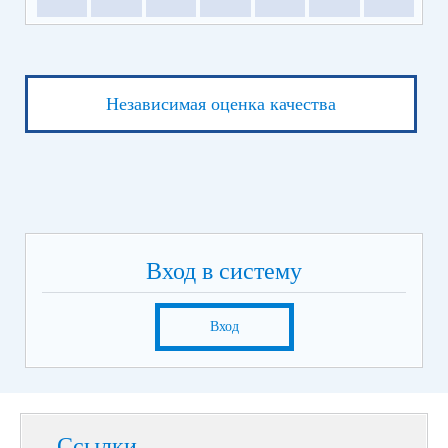
Независимая оценка качества
Вход в систему
Вход
Ссылки