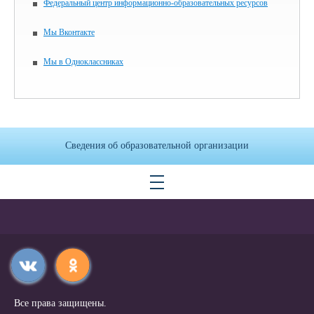
Федеральный центр информационно-образовательных ресурсов
Мы Вконтакте
Мы в Одноклассниках
Сведения об образовательной организации
Все права защищены.