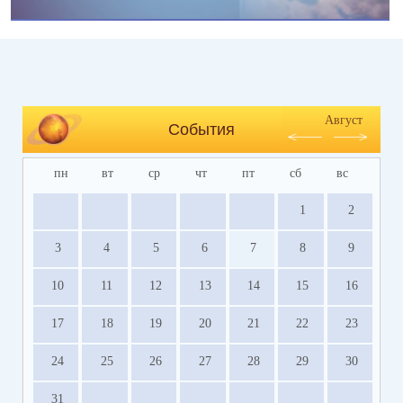
Август
События
пн
вт
ср
чт
пт
сб
вс
1
2
3
4
5
6
7
8
9
10
11
12
13
14
15
16
17
18
19
20
21
22
23
24
25
26
27
28
29
30
31