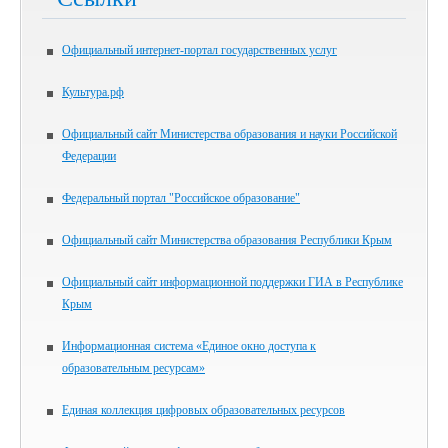
Официальный интернет-портал государственных услуг
Культура.рф
Официальный сайт Министерства образования и науки Российской
Федерации
Федеральный портал "Российское образование"
Официальный сайт Министерства образования Республики Крым
Официальный сайт информационной поддержки ГИА в Республике
Крым
Информационная система «Единое окно доступа к
образовательным ресурсам»
Единая коллекция цифровых образовательных ресурсов