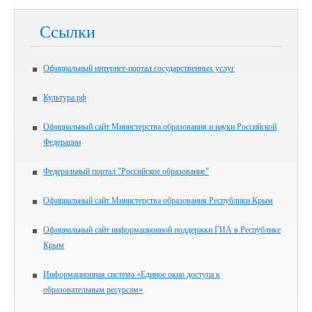
Ссылки
Официальный интернет-портал государственных услуг
Культура.рф
Официальный сайт Министерства образования и науки Российской
Федерации
Федеральный портал "Российское образование"
Официальный сайт Министерства образования Республики Крым
Официальный сайт информационной поддержки ГИА в Республике
Крым
Информационная система «Единое окно доступа к
образовательным ресурсам»