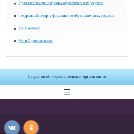
Единая коллекция цифровых образовательных ресурсов
Федеральный центр информационно-образовательных ресурсов
Мы Вконтакте
Мы в Одноклассниках
Сведения об образовательной организации