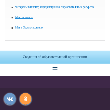
Федеральный центр информационно-образовательных ресурсов
Мы Вконтакте
Мы в Одноклассниках
Сведения об образовательной организации