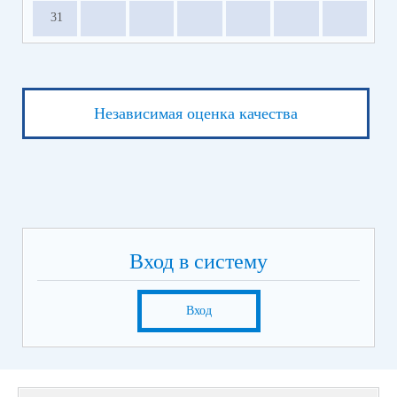
31
Независимая оценка качества
Вход в систему
Вход