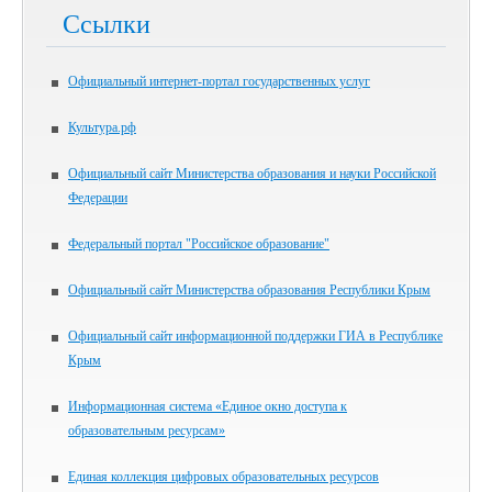
Ссылки
Официальный интернет-портал государственных услуг
Культура.рф
Официальный сайт Министерства образования и науки Российской
Федерации
Федеральный портал "Российское образование"
Официальный сайт Министерства образования Республики Крым
Официальный сайт информационной поддержки ГИА в Республике
Крым
Информационная система «Единое окно доступа к
образовательным ресурсам»
Единая коллекция цифровых образовательных ресурсов