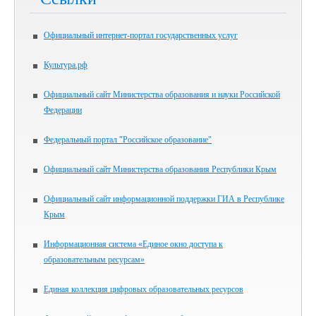
Официальный интернет-портал государственных услуг
Культура.рф
Официальный сайт Министерства образования и науки Российской
Федерации
Федеральный портал "Российское образование"
Официальный сайт Министерства образования Республики Крым
Официальный сайт информационной поддержки ГИА в Республике
Крым
Информационная система «Единое окно доступа к
образовательным ресурсам»
Единая коллекция цифровых образовательных ресурсов