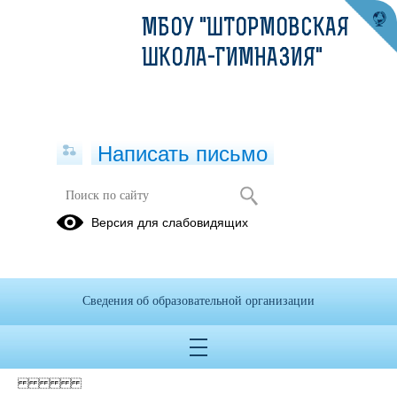
МБОУ "ШТОРМОВСКАЯ
ШКОЛА-ГИМНАЗИЯ"
Написать письмо
Версия для слабовидящих
план фхд на 2024 от 15.01.2024г.
Опубликовано на сайте
5 февраля 2024
Сведения об образовательной организации
Скачать
Посмотреть