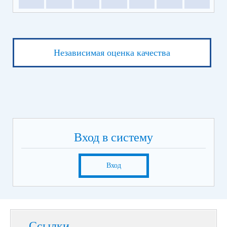
Независимая оценка качества
Вход в систему
Вход
Ссылки