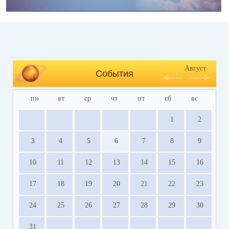
Август
События
пн
вт
ср
чт
пт
сб
вс
1
2
3
4
5
6
7
8
9
10
11
12
13
14
15
16
17
18
19
20
21
22
23
24
25
26
27
28
29
30
31