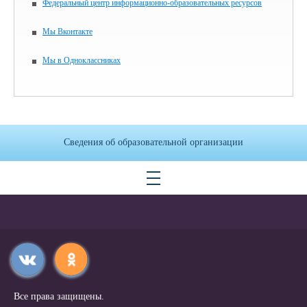
Федеральный центр информационно-образовательных ресурсов
Мы Вконтакте
Мы в Одноклассниках
Сведения об образовательной организации
Все права защищены.