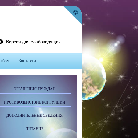
Версия для слабовидящих
льбомы
Контакты
ОБРАЩЕНИЯ ГРАЖДАН
ПРОТИВОДЕЙСТВИЕ КОРРУПЦИИ
ДОПОЛНИТЕЛЬНЫЕ СВЕДЕНИЯ
ПИТАНИЕ