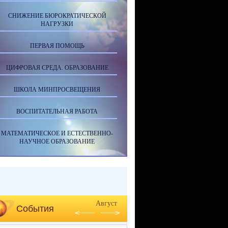
СНИЖЕНИЕ БЮРОКРАТИЧЕСКОЙ
НАГРУЗКИ
ПЕРВАЯ ПОМОЩЬ
ЦИФРОВАЯ СРЕДА. ОБРАЗОВАНИЕ
ШКОЛА МИНПРОСВЕЩЕНИЯ
ВОСПИТАТЕЛЬНАЯ РАБОТА
МАТЕМАТИЧЕСКОЕ И ЕСТЕСТВЕННО-
НАУЧНОЕ ОБРАЗОВАНИЕ
Август
События