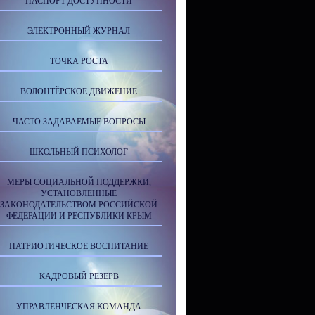
ПАСПОРТ ДОСТУПНОСТИ
ЭЛЕКТРОННЫЙ ЖУРНАЛ
ТОЧКА РОСТА
ВОЛОНТЁРСКОЕ ДВИЖЕНИЕ
ЧАСТО ЗАДАВАЕМЫЕ ВОПРОСЫ
ШКОЛЬНЫЙ ПСИХОЛОГ
МЕРЫ СОЦИАЛЬНОЙ ПОДДЕРЖКИ,
УСТАНОВЛЕННЫЕ
ЗАКОНОДАТЕЛЬСТВОМ РОССИЙСКОЙ
ФЕДЕРАЦИИ И РЕСПУБЛИКИ КРЫМ
ПАТРИОТИЧЕСКОЕ ВОСПИТАНИЕ
КАДРОВЫЙ РЕЗЕРВ
УПРАВЛЕНЧЕСКАЯ КОМАНДА