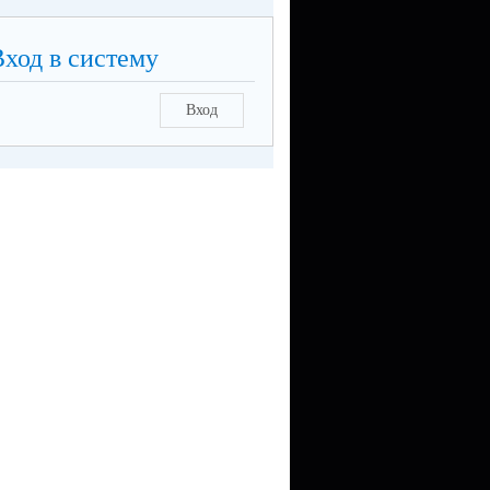
Вход в систему
Вход