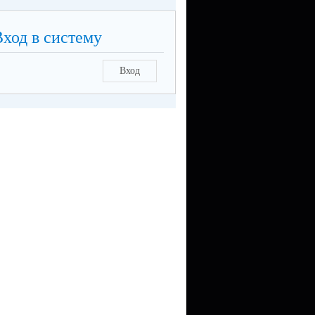
Вход в систему
Вход