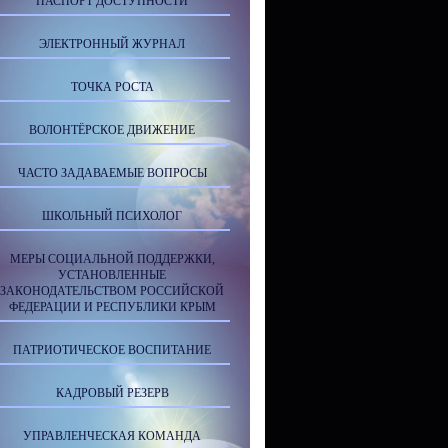
ПАСПОРТ ДОСТУПНОСТИ
ЭЛЕКТРОННЫЙ ЖУРНАЛ
ТОЧКА РОСТА
ВОЛОНТЁРСКОЕ ДВИЖЕНИЕ
ЧАСТО ЗАДАВАЕМЫЕ ВОПРОСЫ
ШКОЛЬНЫЙ ПСИХОЛОГ
МЕРЫ СОЦИАЛЬНОЙ ПОДДЕРЖКИ,
УСТАНОВЛЕННЫЕ
ЗАКОНОДАТЕЛЬСТВОМ РОССИЙСКОЙ
ФЕДЕРАЦИИ И РЕСПУБЛИКИ КРЫМ
ПАТРИОТИЧЕСКОЕ ВОСПИТАНИЕ
КАДРОВЫЙ РЕЗЕРВ
УПРАВЛЕНЧЕСКАЯ КОМАНДА