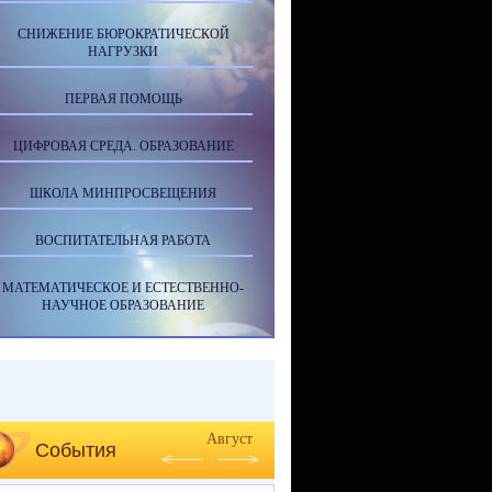
СНИЖЕНИЕ БЮРОКРАТИЧЕСКОЙ
НАГРУЗКИ
ПЕРВАЯ ПОМОЩЬ
ЦИФРОВАЯ СРЕДА. ОБРАЗОВАНИЕ
ШКОЛА МИНПРОСВЕЩЕНИЯ
ВОСПИТАТЕЛЬНАЯ РАБОТА
МАТЕМАТИЧЕСКОЕ И ЕСТЕСТВЕННО-
НАУЧНОЕ ОБРАЗОВАНИЕ
Август
События