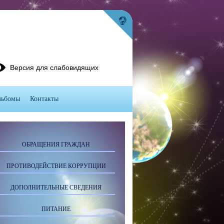
Версия для слабовидящих
льбомы
Контакты
ОБРАЩЕНИЯ ГРАЖДАН
ПРОТИВОДЕЙСТВИЕ КОРРУПЦИИ
ДОПОЛНИТЕЛЬНЫЕ СВЕДЕНИЯ
ПИТАНИЕ