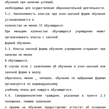
обучения при наличии условий,
необходимых для осуществления образовательной деятельности.
5.2. Наполняемость классов при очно-заочной форме обучения
устанавливается в
количестве не менее 15 обучающихся.
При меньшем количестве обучающихся учреждение может
организовывать классы с заочной
формой обучения.
5.3. Классы заочной формы обучения учреждение открывает при
наличии не менее
8 обучающихся.
В случае если с заявлением об обучении в очно-заочной или
заочной форме в школу
обратилось менее _ человек, обучение по выбранным формам
организуется по индивидуальному
учебному плану для каждого обучающегося.
5.4. Совершеннолетние граждане, указанные в пункте 2.3
положения, помимо заявления
о приеме на обучение предоставляют аттестат об основном