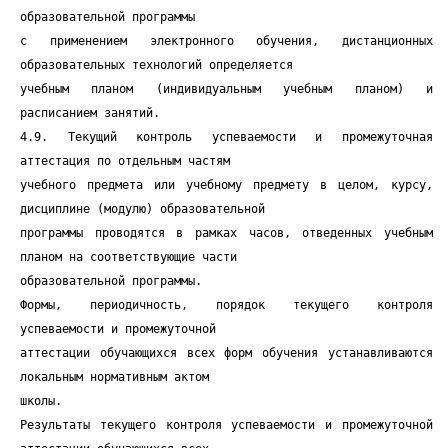
образовательной программы
с применением электронного обучения, дистанционных
образовательных технологий определяется
учебным планом (индивидуальным учебным планом) и
расписанием занятий.
4.9. Текущий контроль успеваемости и промежуточная
аттестация по отдельным частям
учебного предмета или учебному предмету в целом, курсу,
дисциплине (модулю) образовательной
программы проводятся в рамках часов, отведенных учебным
планом на соответствующие части
образовательной программы.
Формы, периодичность, порядок текущего контроля
успеваемости и промежуточной
аттестации обучающихся всех форм обучения устанавливаются
локальным нормативным актом
школы.
Результаты текущего контроля успеваемости и промежуточной