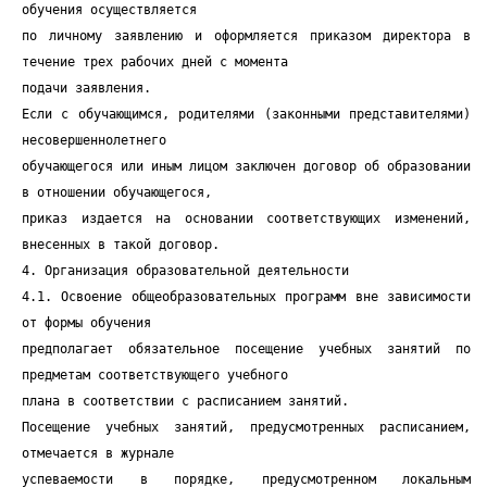
обучения осуществляется
по личному заявлению и оформляется приказом директора в
течение трех рабочих дней с момента
подачи заявления.
Если с обучающимся, родителями (законными представителями)
несовершеннолетнего
обучающегося или иным лицом заключен договор об образовании
в отношении обучающегося,
приказ издается на основании соответствующих изменений,
внесенных в такой договор.
4. Организация образовательной деятельности
4.1. Освоение общеобразовательных программ вне зависимости
от формы обучения
предполагает обязательное посещение учебных занятий по
предметам соответствующего учебного
плана в соответствии с расписанием занятий.
Посещение учебных занятий, предусмотренных расписанием,
отмечается в журнале
успеваемости в порядке, предусмотренном локальным