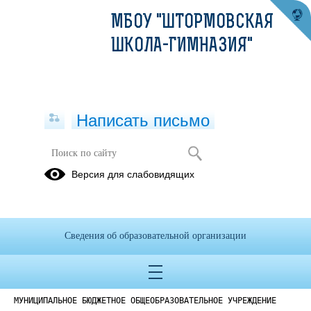
МБОУ "ШТОРМОВСКАЯ
ШКОЛА-ГИМНАЗИЯ"
Написать письмо
Версия для слабовидящих
Положение о формах обучения
Опубликовано на сайте
9 декабря 2024
Сведения об образовательной организации
Скачать
Посмотреть
МУНИЦИПАЛЬНОЕ БЮДЖЕТНОЕ ОБЩЕОБРАЗОВАТЕЛЬНОЕ УЧРЕЖДЕНИЕ