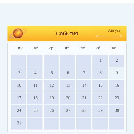
Август
События
пн
вт
ср
чт
пт
сб
вс
1
2
3
4
5
6
7
8
9
10
11
12
13
14
15
16
17
18
19
20
21
22
23
24
25
26
27
28
29
30
31