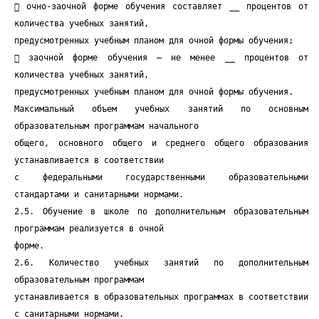
 очно-заочной форме обучения составляет __ процентов от
количества учебных занятий,
предусмотренных учебным планом для очной формы обучения;
 заочной форме обучения — не менее __ процентов от
количества учебных занятий,
предусмотренных учебным планом для очной формы обучения.
Максимальный объем учебных занятий по основным
образовательным программам начального
общего, основного общего и среднего общего образования
устанавливается в соответствии
с федеральными государственными образовательными
стандартами и санитарными нормами.
2.5. Обучение в школе по дополнительным образовательным
программам реализуется в очной
форме.
2.6. Количество учебных занятий по дополнительным
образовательным программам
устанавливается в образовательных программах в соответствии
с санитарными нормами.