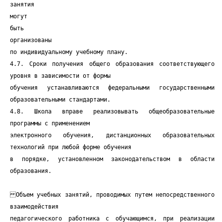
занятия
могут
быть
организованы
по индивидуальному учебному плану.
4.7. Сроки получения общего образования соответствующего
уровня в зависимости от формы
обучения устанавливаются федеральными государственными
образовательными стандартами.
4.8. Школа вправе реализовывать общеобразовательные
программы с применением
электронного обучения, дистанционных образовательных
технологий при любой форме обучения
в порядке, установленном законодательством в области
образования.
Объем учебных занятий, проводимых путем непосредственного
взаимодействия
педагогического работника с обучающимся, при реализации