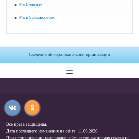
Мы Вконтакте
Мы в Одноклассниках
Сведения об образовательной организации
Все права защищены.
Дата последнего изменения на сайте: 11.06.2026
При использовании материалов сайта активная прямая ссылка на