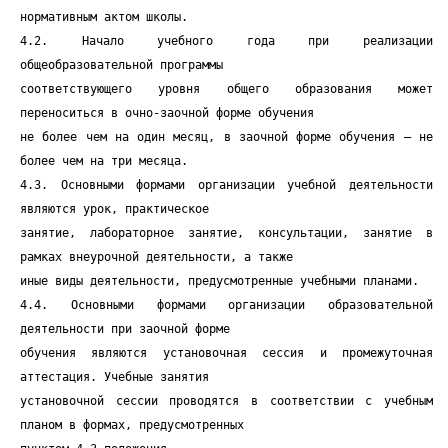
нормативным актом школы.
4.2. Начало учебного года при реализации
общеобразовательной программы
соответствующего уровня общего образования может
переноситься в очно-заочной форме обучения
не более чем на один месяц, в заочной форме обучения — не
более чем на три месяца.
4.3. Основными формами организации учебной деятельности
являются урок, практическое
занятие, лабораторное занятие, консультации, занятие в
рамках внеурочной деятельности, а также
иные виды деятельности, предусмотренные учебными планами.
4.4. Основными формами организации образовательной
деятельности при заочной форме
обучения являются установочная сессия и промежуточная
аттестация. Учебные занятия
установочной сессии проводятся в соответствии с учебным
планом в формах, предусмотренных