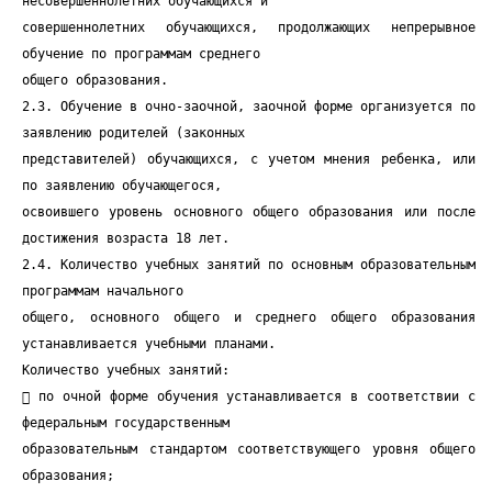
несовершеннолетних обучающихся и
совершеннолетних обучающихся, продолжающих непрерывное
обучение по программам среднего
общего образования.
2.3. Обучение в очно-заочной, заочной форме организуется по
заявлению родителей (законных
представителей) обучающихся, с учетом мнения ребенка, или
по заявлению обучающегося,
освоившего уровень основного общего образования или после
достижения возраста 18 лет.
2.4. Количество учебных занятий по основным образовательным
программам начального
общего, основного общего и среднего общего образования
устанавливается учебными планами.
Количество учебных занятий:
 по очной форме обучения устанавливается в соответствии с
федеральным государственным
образовательным стандартом соответствующего уровня общего
образования;