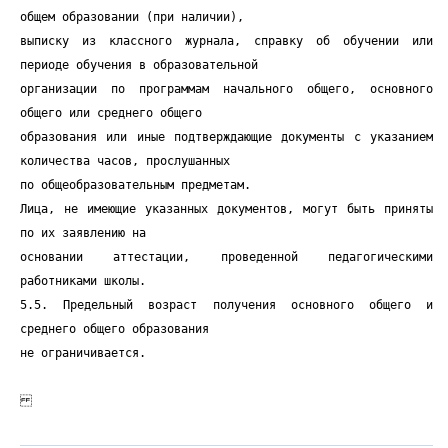
общем образовании (при наличии),
выписку из классного журнала, справку об обучении или
периоде обучения в образовательной
организации по программам начального общего, основного
общего или среднего общего
образования или иные подтверждающие документы с указанием
количества часов, прослушанных
по общеобразовательным предметам.
Лица, не имеющие указанных документов, могут быть приняты
по их заявлению на
основании аттестации, проведенной педагогическими
работниками школы.
5.5. Предельный возраст получения основного общего и
среднего общего образования
не ограничивается.