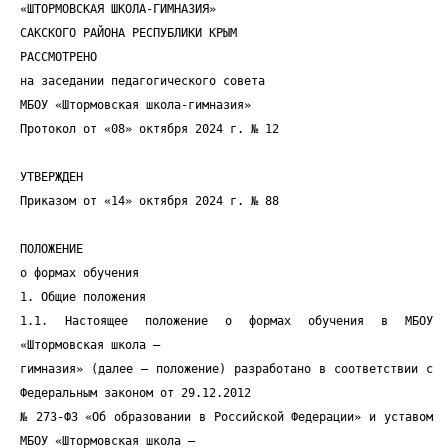
«ШТОРМОВСКАЯ ШКОЛА-ГИМНАЗИЯ»
САКСКОГО РАЙОНА РЕСПУБЛИКИ КРЫМ
РАССМОТРЕНО
на заседании педагогического совета
МБОУ «Штормовская школа-гимназия»
Протокол от «08» октября 2024 г. № 12
УТВЕРЖДЕН
Приказом от «14» октября 2024 г. № 88
ПОЛОЖЕНИЕ
о формах обучения
1. Общие положения
1.1. Настоящее положение о формах обучения в МБОУ
«Штормовская школа –
гимназия» (далее — положение) разработано в соответствии с
Федеральным законом от 29.12.2012
№ 273-ФЗ «Об образовании в Российской Федерации» и уставом
МБОУ «Штормовская школа –