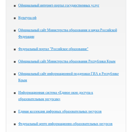
Официальный интернет-портал государственных услуг
Культура.рф
Официальный сайт Министерства образования и науки Российской
Федерации
Федеральный портал "Российское образование"
Официальный сайт Министерства образования Республики Крым
Официальный сайт информационной поддержки ГИА в Республике
Крым
Информационная система «Единое окно доступа к
образовательным ресурсам»
Единая коллекция цифровых образовательных ресурсов
Федеральный центр информационно-образовательных ресурсов