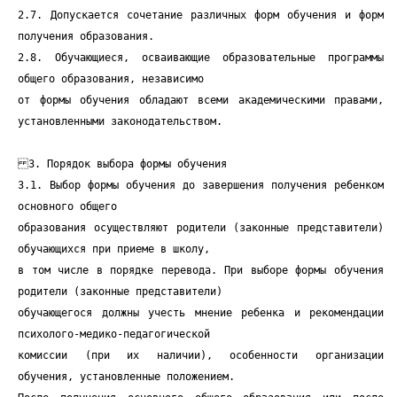
2.7. Допускается сочетание различных форм обучения и форм
получения образования.
2.8. Обучающиеся, осваивающие образовательные программы
общего образования, независимо
от формы обучения обладают всеми академическими правами,
установленными законодательством.
3. Порядок выбора формы обучения
3.1. Выбор формы обучения до завершения получения ребенком
основного общего
образования осуществляют родители (законные представители)
обучающихся при приеме в школу,
в том числе в порядке перевода. При выборе формы обучения
родители (законные представители)
обучающегося должны учесть мнение ребенка и рекомендации
психолого-медико-педагогической
комиссии (при их наличии), особенности организации
обучения, установленные положением.