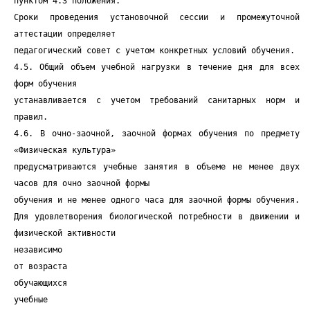
пунктом 4.3 положения.
Сроки проведения установочной сессии и промежуточной
аттестации определяет
педагогический совет с учетом конкретных условий обучения.
4.5. Общий объем учебной нагрузки в течение дня для всех
форм обучения
устанавливается с учетом требований санитарных норм и
правил.
4.6. В очно-заочной, заочной формах обучения по предмету
«Физическая культура»
предусматриваются учебные занятия в объеме не менее двух
часов для очно заочной формы
обучения и не менее одного часа для заочной формы обучения.
Для удовлетворения биологической потребности в движении и
физической активности
независимо
от возраста
обучающихся
учебные