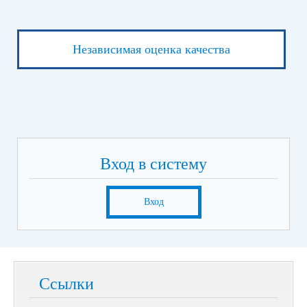
Независимая оценка качества
Вход в систему
Вход
Ссылки