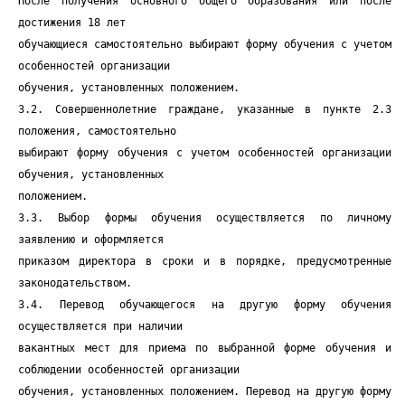
После получения основного общего образования или после
достижения 18 лет
обучающиеся самостоятельно выбирают форму обучения с учетом
особенностей организации
обучения, установленных положением.
3.2. Совершеннолетние граждане, указанные в пункте 2.3
положения, самостоятельно
выбирают форму обучения с учетом особенностей организации
обучения, установленных
положением.
3.3. Выбор формы обучения осуществляется по личному
заявлению и оформляется
приказом директора в сроки и в порядке, предусмотренные
законодательством.
3.4. Перевод обучающегося на другую форму обучения
осуществляется при наличии
вакантных мест для приема по выбранной форме обучения и
соблюдении особенностей организации
обучения, установленных положением. Перевод на другую форму