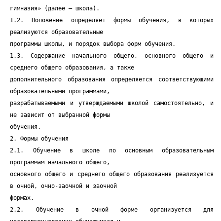
гимназия» (далее — школа).
1.2. Положение определяет формы обучения, в которых
реализуются образовательные
программы школы, и порядок выбора форм обучения.
1.3. Содержание начального общего, основного общего и
среднего общего образования, а также
дополнительного образования определяется соответствующими
образовательными программами,
разрабатываемыми и утверждаемыми школой самостоятельно, и
не зависит от выбранной формы
обучения.
2. Формы обучения
2.1. Обучение в школе по основным образовательным
программам начального общего,
основного общего и среднего общего образования реализуется
в очной, очно-заочной и заочной
формах.
2.2. Обучение в очной форме организуется для