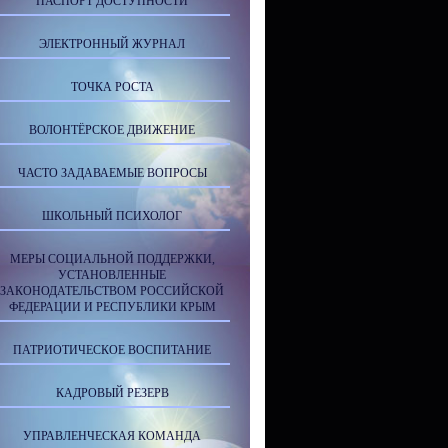
ПАСПОРТ ДОСТУПНОСТИ
ЭЛЕКТРОННЫЙ ЖУРНАЛ
ТОЧКА РОСТА
ВОЛОНТЁРСКОЕ ДВИЖЕНИЕ
ЧАСТО ЗАДАВАЕМЫЕ ВОПРОСЫ
ШКОЛЬНЫЙ ПСИХОЛОГ
МЕРЫ СОЦИАЛЬНОЙ ПОДДЕРЖКИ,
УСТАНОВЛЕННЫЕ
ЗАКОНОДАТЕЛЬСТВОМ РОССИЙСКОЙ
ФЕДЕРАЦИИ И РЕСПУБЛИКИ КРЫМ
ПАТРИОТИЧЕСКОЕ ВОСПИТАНИЕ
КАДРОВЫЙ РЕЗЕРВ
УПРАВЛЕНЧЕСКАЯ КОМАНДА