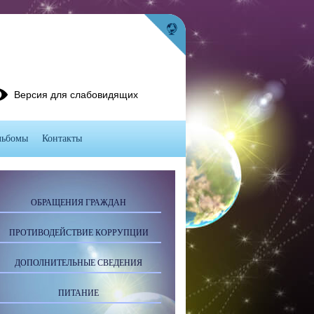
Версия для слабовидящих
льбомы
Контакты
ОБРАЩЕНИЯ ГРАЖДАН
ПРОТИВОДЕЙСТВИЕ КОРРУПЦИИ
ДОПОЛНИТЕЛЬНЫЕ СВЕДЕНИЯ
ПИТАНИЕ