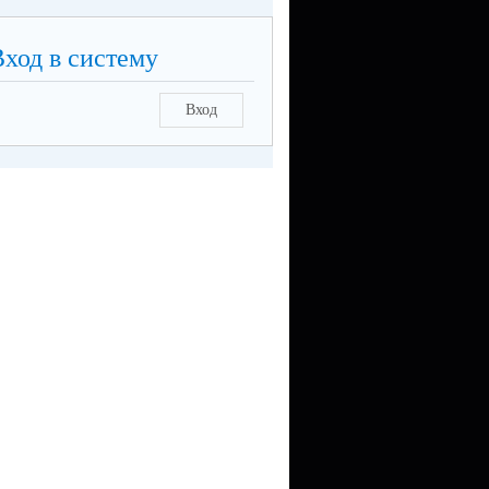
Вход в систему
Вход