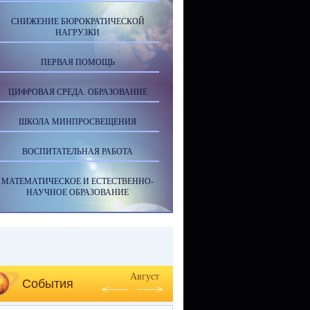
СНИЖЕНИЕ БЮРОКРАТИЧЕСКОЙ
НАГРУЗКИ
ПЕРВАЯ ПОМОЩЬ
ЦИФРОВАЯ СРЕДА. ОБРАЗОВАНИЕ
ШКОЛА МИНПРОСВЕЩЕНИЯ
ВОСПИТАТЕЛЬНАЯ РАБОТА
МАТЕМАТИЧЕСКОЕ И ЕСТЕСТВЕННО-
НАУЧНОЕ ОБРАЗОВАНИЕ
Август
События