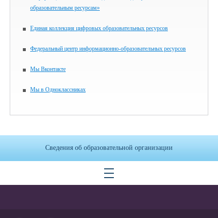
образовательным ресурсам»
Единая коллекция цифровых образовательных ресурсов
Федеральный центр информационно-образовательных ресурсов
Мы Вконтакте
Мы в Одноклассниках
Сведения об образовательной организации