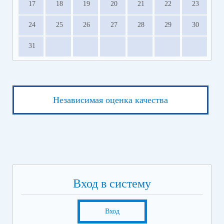
17
18
19
20
21
22
23
24
25
26
27
28
29
30
31
Независимая оценка качества
Вход в систему
Вход