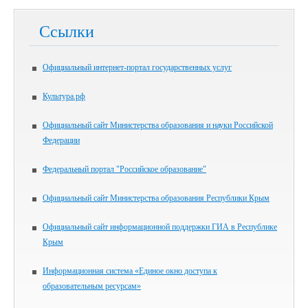
Ссылки
Официальный интернет-портал государственных услуг
Культура.рф
Официальный сайт Министерства образования и науки Российской
Федерации
Федеральный портал "Российское образование"
Официальный сайт Министерства образования Республики Крым
Официальный сайт информационной поддержки ГИА в Республике
Крым
Информационная система «Единое окно доступа к
образовательным ресурсам»