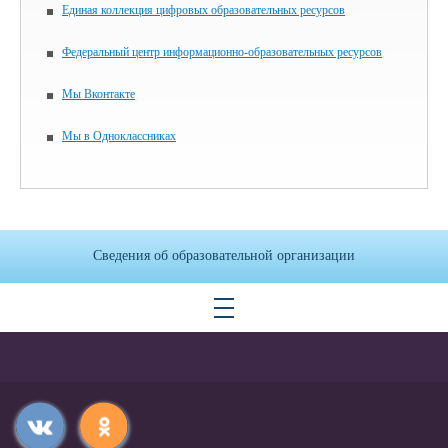
Единая коллекция цифровых образовательных ресурсов
Федеральный центр информационно-образовательных ресурсов
Мы Вконтакте
Мы в Одноклассниках
Сведения об образовательной организации