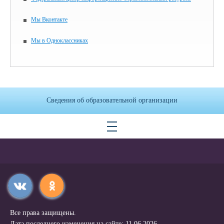
Мы Вконтакте
Мы в Одноклассниках
Сведения об образовательной организации
Все права защищены.
Дата последнего изменения на сайте: 11.06.2026