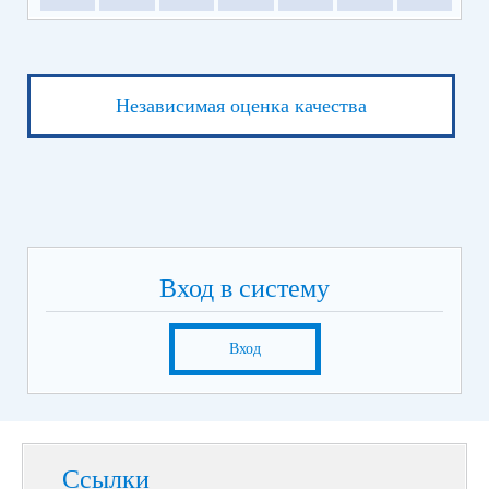
Независимая оценка качества
Вход в систему
Вход
Ссылки