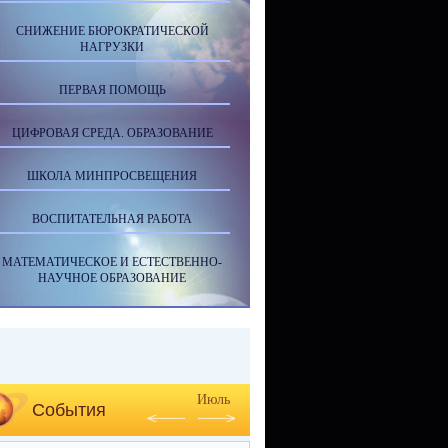
СНИЖЕНИЕ БЮРОКРАТИЧЕСКОЙ
НАГРУЗКИ
ПЕРВАЯ ПОМОЩЬ
ЦИФРОВАЯ СРЕДА. ОБРАЗОВАНИЕ
ШКОЛА МИНПРОСВЕЩЕНИЯ
ВОСПИТАТЕЛЬНАЯ РАБОТА
МАТЕМАТИЧЕСКОЕ И ЕСТЕСТВЕННО-
НАУЧНОЕ ОБРАЗОВАНИЕ
Июль
События