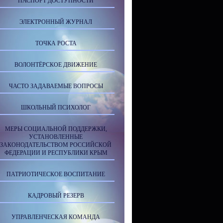
ПАСПОРТ ДОСТУПНОСТИ
ЭЛЕКТРОННЫЙ ЖУРНАЛ
ТОЧКА РОСТА
ВОЛОНТЁРСКОЕ ДВИЖЕНИЕ
ЧАСТО ЗАДАВАЕМЫЕ ВОПРОСЫ
ШКОЛЬНЫЙ ПСИХОЛОГ
МЕРЫ СОЦИАЛЬНОЙ ПОДДЕРЖКИ,
УСТАНОВЛЕННЫЕ
ЗАКОНОДАТЕЛЬСТВОМ РОССИЙСКОЙ
ФЕДЕРАЦИИ И РЕСПУБЛИКИ КРЫМ
ПАТРИОТИЧЕСКОЕ ВОСПИТАНИЕ
КАДРОВЫЙ РЕЗЕРВ
УПРАВЛЕНЧЕСКАЯ КОМАНДА