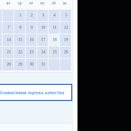
вт
ср
чт
пт
сб
вс
1
2
3
4
5
7
8
9
10
11
12
14
15
16
17
18
19
21
22
23
24
25
26
28
29
30
31
езависимая оценка качества