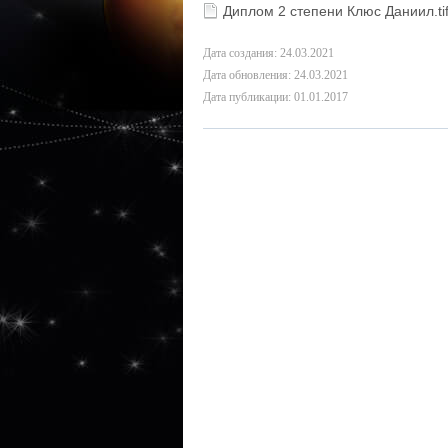
Диплом 2 степени Клюс Даниил.ti
Дата создания: 24.03.2021
Дата обновления: 24.03.2021
Дата публикации: 01.01.2017