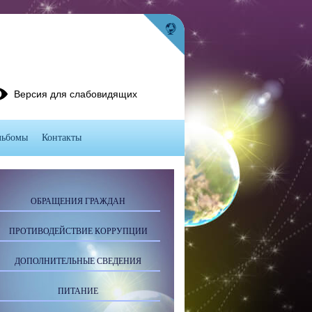
Версия для слабовидящих
льбомы
Контакты
ОБРАЩЕНИЯ ГРАЖДАН
ПРОТИВОДЕЙСТВИЕ КОРРУПЦИИ
ДОПОЛНИТЕЛЬНЫЕ СВЕДЕНИЯ
ПИТАНИЕ