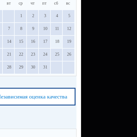
вт
ср
чт
пт
сб
вс
1
2
3
4
5
7
8
9
10
11
12
14
15
16
17
18
19
21
22
23
24
25
26
28
29
30
31
езависимая оценка качества