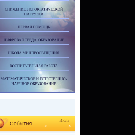
СНИЖЕНИЕ БЮРОКРАТИЧЕСКОЙ
НАГРУЗКИ
ПЕРВАЯ ПОМОЩЬ
ЦИФРОВАЯ СРЕДА. ОБРАЗОВАНИЕ
ШКОЛА МИНПРОСВЕЩЕНИЯ
ВОСПИТАТЕЛЬНАЯ РАБОТА
МАТЕМАТИЧЕСКОЕ И ЕСТЕСТВЕННО-
НАУЧНОЕ ОБРАЗОВАНИЕ
Июль
События