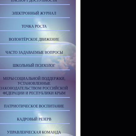
ПАСПОРТ ДОСТУПНОСТИ
ЭЛЕКТРОННЫЙ ЖУРНАЛ
ТОЧКА РОСТА
ВОЛОНТЁРСКОЕ ДВИЖЕНИЕ
ЧАСТО ЗАДАВАЕМЫЕ ВОПРОСЫ
ШКОЛЬНЫЙ ПСИХОЛОГ
МЕРЫ СОЦИАЛЬНОЙ ПОДДЕРЖКИ,
УСТАНОВЛЕННЫЕ
ЗАКОНОДАТЕЛЬСТВОМ РОССИЙСКОЙ
ФЕДЕРАЦИИ И РЕСПУБЛИКИ КРЫМ
ПАТРИОТИЧЕСКОЕ ВОСПИТАНИЕ
КАДРОВЫЙ РЕЗЕРВ
УПРАВЛЕНЧЕСКАЯ КОМАНДА