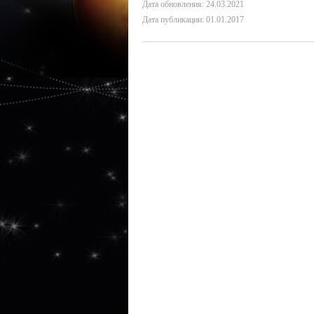
Дата обновления: 24.03.2021
Дата публикации: 01.01.2017