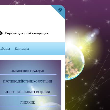
Версия для слабовидящих
льбомы
Контакты
ОБРАЩЕНИЯ ГРАЖДАН
ПРОТИВОДЕЙСТВИЕ КОРРУПЦИИ
ДОПОЛНИТЕЛЬНЫЕ СВЕДЕНИЯ
ПИТАНИЕ