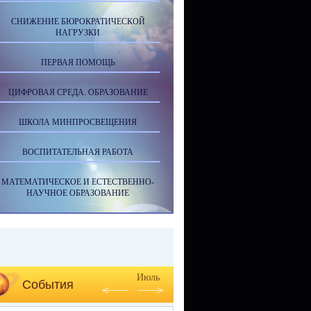
СНИЖЕНИЕ БЮРОКРАТИЧЕСКОЙ
НАГРУЗКИ
ПЕРВАЯ ПОМОЩЬ
ЦИФРОВАЯ СРЕДА. ОБРАЗОВАНИЕ
ШКОЛА МИНПРОСВЕЩЕНИЯ
ВОСПИТАТЕЛЬНАЯ РАБОТА
МАТЕМАТИЧЕСКОЕ И ЕСТЕСТВЕННО-
НАУЧНОЕ ОБРАЗОВАНИЕ
Июль
События