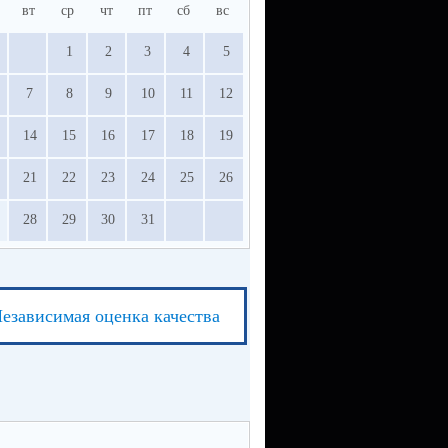
вт
ср
чт
пт
сб
вс
1
2
3
4
5
7
8
9
10
11
12
14
15
16
17
18
19
21
22
23
24
25
26
28
29
30
31
езависимая оценка качества