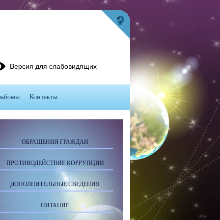
Версия для слабовидящих
льбомы
Контакты
ОБРАЩЕНИЯ ГРАЖДАН
ПРОТИВОДЕЙСТВИЕ КОРРУПЦИИ
ДОПОЛНИТЕЛЬНЫЕ СВЕДЕНИЯ
ПИТАНИЕ