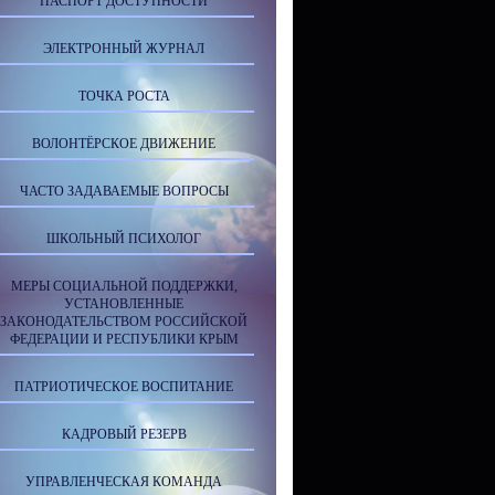
ПАСПОРТ ДОСТУПНОСТИ
ЭЛЕКТРОННЫЙ ЖУРНАЛ
ТОЧКА РОСТА
ВОЛОНТЁРСКОЕ ДВИЖЕНИЕ
ЧАСТО ЗАДАВАЕМЫЕ ВОПРОСЫ
ШКОЛЬНЫЙ ПСИХОЛОГ
МЕРЫ СОЦИАЛЬНОЙ ПОДДЕРЖКИ,
УСТАНОВЛЕННЫЕ
ЗАКОНОДАТЕЛЬСТВОМ РОССИЙСКОЙ
ФЕДЕРАЦИИ И РЕСПУБЛИКИ КРЫМ
ПАТРИОТИЧЕСКОЕ ВОСПИТАНИЕ
КАДРОВЫЙ РЕЗЕРВ
УПРАВЛЕНЧЕСКАЯ КОМАНДА