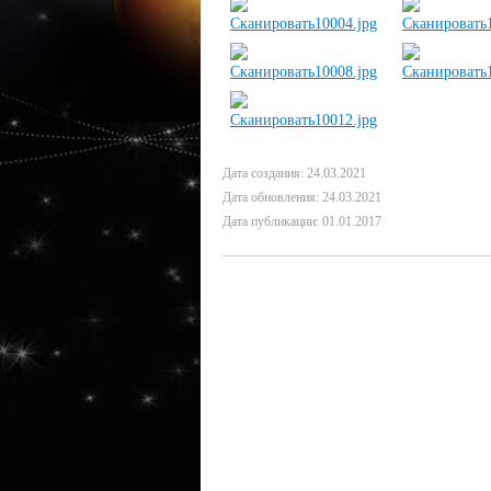
Дата создания: 24.03.2021
Дата обновления: 24.03.2021
Дата публикации: 01.01.2017