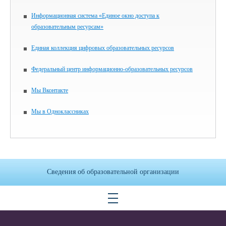
Информационная система «Единое окно доступа к
образовательным ресурсам»
Единая коллекция цифровых образовательных ресурсов
Федеральный центр информационно-образовательных ресурсов
Мы Вконтакте
Мы в Одноклассниках
Сведения об образовательной организации