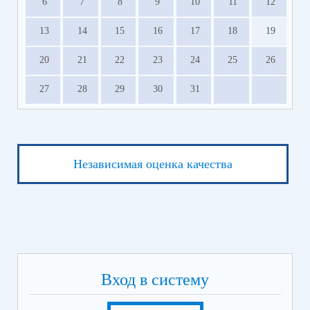
6
7
8
9
10
11
12
13
14
15
16
17
18
19
20
21
22
23
24
25
26
27
28
29
30
31
Независимая оценка качества
Вход в систему