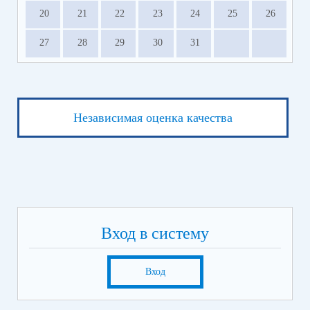
20
21
22
23
24
25
26
27
28
29
30
31
Независимая оценка качества
Вход в систему
Вход