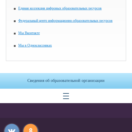
Единая коллекция цифровых образовательных ресурсов
Федеральный центр информационно-образовательных ресурсов
Мы Вконтакте
Мы в Одноклассниках
Сведения об образовательной организации