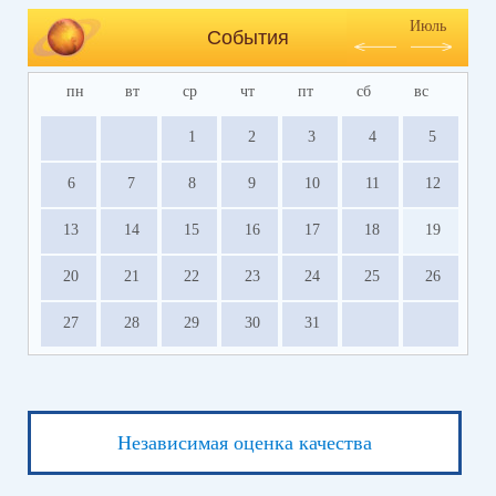
Июль
События
пн
вт
ср
чт
пт
сб
вс
1
2
3
4
5
6
7
8
9
10
11
12
13
14
15
16
17
18
19
20
21
22
23
24
25
26
27
28
29
30
31
Независимая оценка качества