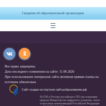
Сведения об образовательной организации
Все права защищены.
Дата последнего изменения на сайте: 11.06.2026
При использовании материалов сайта активная прямая ссылка на
источник обязательна
Сайт создан на портале сайтыобразованию.рф
№1556 в Реестре российского ПО (на основании
приказа Министерства цифрового развития, связи
и массовых коммуникаций Российской Федерации