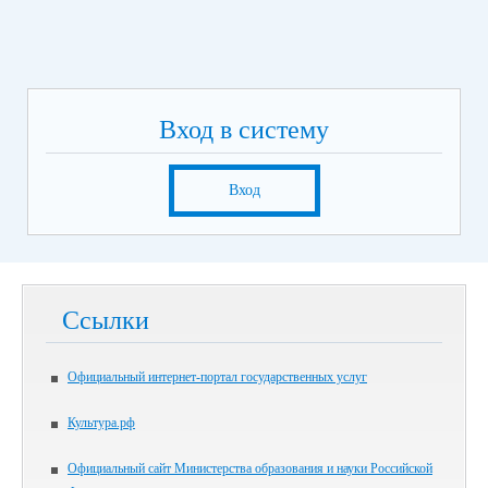
Вход в систему
Вход
Ссылки
Официальный интернет-портал государственных услуг
Культура.рф
Официальный сайт Министерства образования и науки Российской