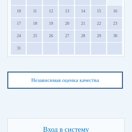
10
11
12
13
14
15
16
17
18
19
20
21
22
23
24
25
26
27
28
29
30
31
Независимая оценка качества
Вход в систему