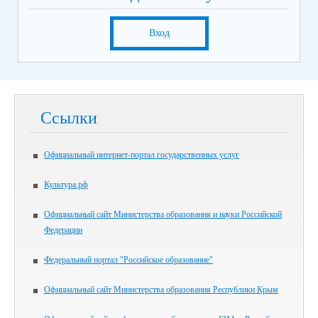
Вход
Ссылки
Официальный интернет-портал государственных услуг
Культура.рф
Официальный сайт Министерства образования и науки Российской
Федерации
Федеральный портал "Российское образование"
Официальный сайт Министерства образования Республики Крым