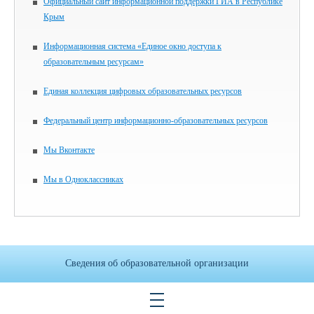
Официальный сайт информационной поддержки ГИА в Республике
Крым
Информационная система «Единое окно доступа к
образовательным ресурсам»
Единая коллекция цифровых образовательных ресурсов
Федеральный центр информационно-образовательных ресурсов
Мы Вконтакте
Мы в Одноклассниках
Сведения об образовательной организации