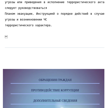
ОБРАЩЕНИЯ ГРАЖДАН
ПРОТИВОДЕЙСТВИЕ КОРРУПЦИИ
ДОПОЛНИТЕЛЬНЫЕ СВЕДЕНИЯ