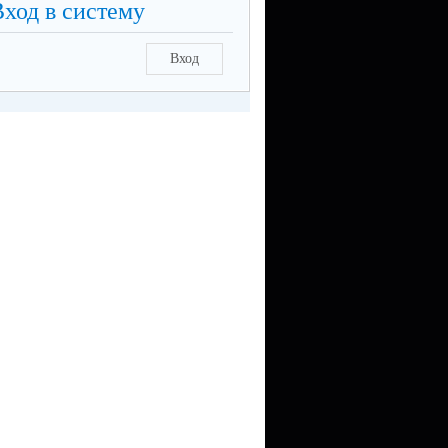
Вход в систему
Вход