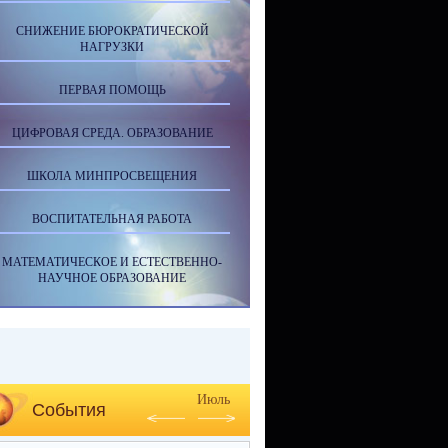
СНИЖЕНИЕ БЮРОКРАТИЧЕСКОЙ
НАГРУЗКИ
ПЕРВАЯ ПОМОЩЬ
ЦИФРОВАЯ СРЕДА. ОБРАЗОВАНИЕ
ШКОЛА МИНПРОСВЕЩЕНИЯ
ВОСПИТАТЕЛЬНАЯ РАБОТА
МАТЕМАТИЧЕСКОЕ И ЕСТЕСТВЕННО-
НАУЧНОЕ ОБРАЗОВАНИЕ
Июль
События