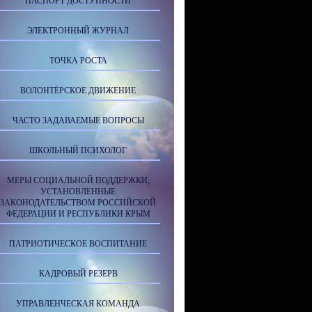
ПАСПОРТ ДОСТУПНОСТИ
ЭЛЕКТРОННЫЙ ЖУРНАЛ
ТОЧКА РОСТА
ВОЛОНТЁРСКОЕ ДВИЖЕНИЕ
ЧАСТО ЗАДАВАЕМЫЕ ВОПРОСЫ
ШКОЛЬНЫЙ ПСИХОЛОГ
МЕРЫ СОЦИАЛЬНОЙ ПОДДЕРЖКИ,
УСТАНОВЛЕННЫЕ
ЗАКОНОДАТЕЛЬСТВОМ РОССИЙСКОЙ
ФЕДЕРАЦИИ И РЕСПУБЛИКИ КРЫМ
ПАТРИОТИЧЕСКОЕ ВОСПИТАНИЕ
КАДРОВЫЙ РЕЗЕРВ
УПРАВЛЕНЧЕСКАЯ КОМАНДА