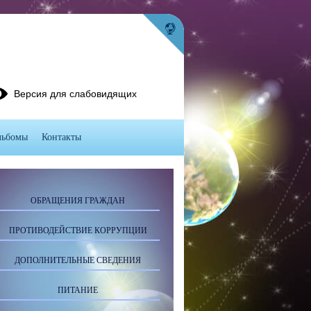
Версия для слабовидящих
льбомы
Контакты
ОБРАЩЕНИЯ ГРАЖДАН
ПРОТИВОДЕЙСТВИЕ КОРРУПЦИИ
ДОПОЛНИТЕЛЬНЫЕ СВЕДЕНИЯ
ПИТАНИЕ