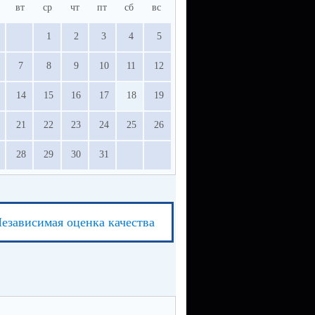
вт
ср
чт
пт
сб
вс
1
2
3
4
5
7
8
9
10
11
12
14
15
16
17
18
19
21
22
23
24
25
26
28
29
30
31
езависимая оценка качества