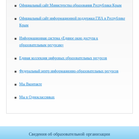
Официальный сайт Министерства образования Республики Крым
Официальный сайт информационной поддержки ГИА в Республике
Крым
Информационная система «Единое окно доступа к
образовательным ресурсам»
Единая коллекция цифровых образовательных ресурсов
Федеральный центр информационно-образовательных ресурсов
Мы Вконтакте
Мы в Одноклассниках
Сведения об образовательной организации