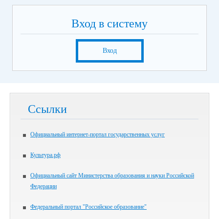
Вход в систему
Вход
Ссылки
Официальный интернет-портал государственных услуг
Культура.рф
Официальный сайт Министерства образования и науки Российской
Федерации
Федеральный портал "Российское образование"