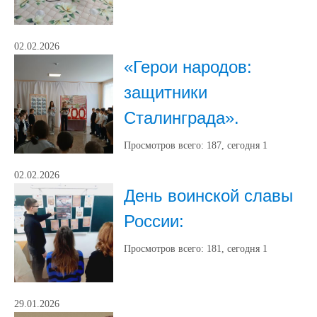
02.02.2026
«Герои народов:
защитники
Сталинграда».
Просмотров всего:
187
, сегодня
1
02.02.2026
День воинской славы
России:
Просмотров всего:
181
, сегодня
1
29.01.2026