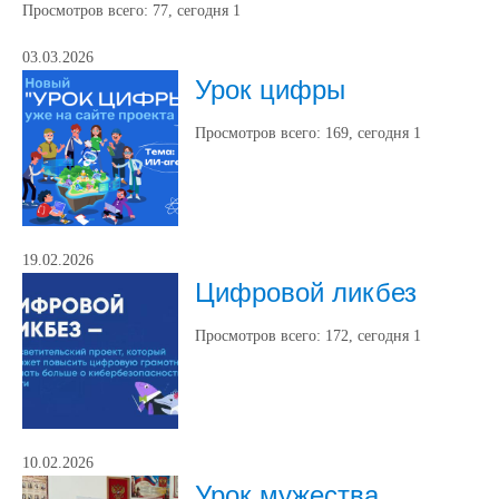
Просмотров всего:
77
, сегодня
1
03.03.2026
Урок цифры
Просмотров всего:
169
, сегодня
1
19.02.2026
Цифровой ликбез
Просмотров всего:
172
, сегодня
1
10.02.2026
Урок мужества