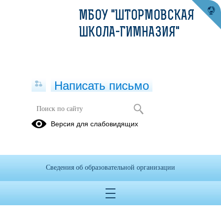
МБОУ "ШТОРМОВСКАЯ
ШКОЛА-ГИМНАЗИЯ"
Написать письмо
Версия для слабовидящих
Сведения об образовательной организации