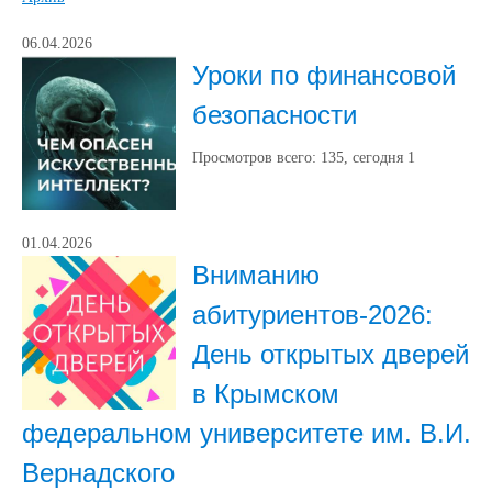
06.04.2026
Уроки по финансовой
безопасности
Просмотров всего:
135
, сегодня
1
01.04.2026
Вниманию
абитуриентов-2026:
День открытых дверей
в Крымском
федеральном университете им. В.И.
Вернадского