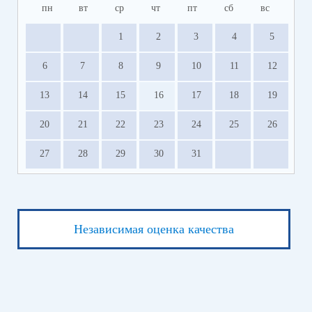
пн
вт
ср
чт
пт
сб
вс
1
2
3
4
5
6
7
8
9
10
11
12
13
14
15
16
17
18
19
20
21
22
23
24
25
26
27
28
29
30
31
Независимая оценка качества