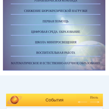
УПРАВЛЕНЧЕСКАЯ КОМАНДА
СНИЖЕНИЕ БЮРОКРАТИЧЕСКОЙ НАГРУЗКИ
ПЕРВАЯ ПОМОЩЬ
ЦИФРОВАЯ СРЕДА. ОБРАЗОВАНИЕ
ШКОЛА МИНПРОСВЕЩЕНИЯ
ВОСПИТАТЕЛЬНАЯ РАБОТА
МАТЕМАТИЧЕСКОЕ И ЕСТЕСТВЕННО-НАУЧНОЕ ОБРАЗОВАНИЕ
Июль
События