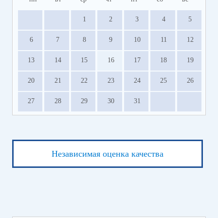
1
2
3
4
5
6
7
8
9
10
11
12
13
14
15
16
17
18
19
20
21
22
23
24
25
26
27
28
29
30
31
Независимая оценка качества