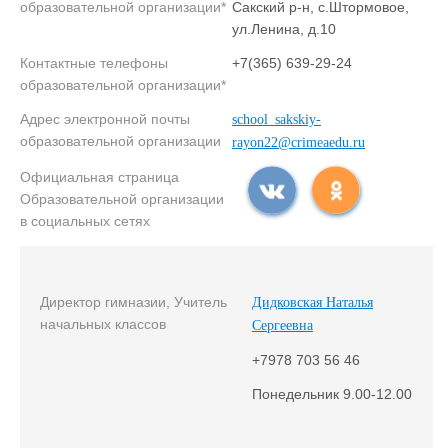
образовательной организации*
Сакский р-н, с.Штормовое,
ул.Ленина, д.10
Контактные телефоны
+7(365) 639-29-24
образовательной организации*
Адрес электронной почты
school_sakskiy-
образовательной организации
rayon22@crimeaedu.ru
Официальная страница
Образовательной организации
в социальных сетях
Директор гимназии, Учитель
Дидковская Наталья
начальных классов
Сергеевна
+7978 703 56 46
Понедельник 9.00-12.00