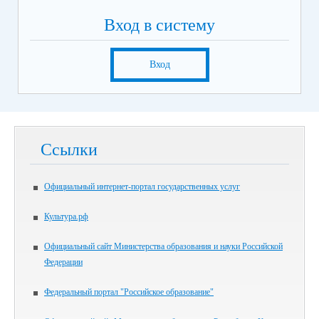
Вход в систему
Вход
Ссылки
Официальный интернет-портал государственных услуг
Культура.рф
Официальный сайт Министерства образования и науки Российской
Федерации
Федеральный портал "Российское образование"