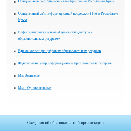
Официальный сайт Министерства образования Республики Крым
Официальный сайт информационной поддержки ГИА в Республике
Крым
Информационная система «Единое окно доступа к
образовательным ресурсам»
Единая коллекция цифровых образовательных ресурсов
Федеральный центр информационно-образовательных ресурсов
Мы Вконтакте
Мы в Одноклассниках
Сведения об образовательной организации