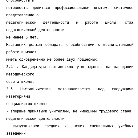
способность и
готовность делиться профессиональным опытом, системное
представление о
педагогической деятельности и работе школы, стаж
педагогической деятельности
не менее 5 лет.
Наставник должен обладать способностями к воспитательной
работе и может
иметь одновременно не более двух подшефных.
3.4 . Кандидатуры наставников утверждаются на заседании
Методического
совета школы.
3.5 Наставничество устанавливается над следующими
категориями
специалистов школы:
- впервые принятыми учителями, не имеющими трудового стажа
педагогической деятельности
- выпускниками средних и высших специальных учебных
заведений