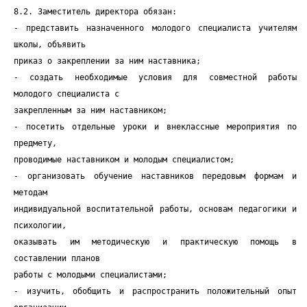
8.2. Заместитель директора обязан:
- представить назначенного молодого специалиста учителям
школы, объявить
приказ о закреплении за ним наставника;
- создать необходимые условия для совместной работы
молодого специалиста с
закрепленным за ним наставником;
- посетить отдельные уроки и внеклассные мероприятия по
предмету,
проводимые наставником и молодым специалистом;
- организовать обучение наставников передовым формам и
методам
индивидуальной воспитательной работы, основам педагогики и
психологии,
оказывать им методическую и практическую помощь в
составлении планов
работы с молодыми специалистами;
- изучить, обобщить и распространить положительный опыт