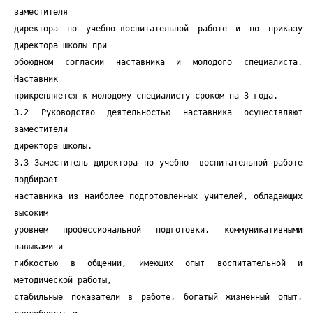
заместителя
директора по учебно-воспитательной работе и по приказу
директора школы при
обоюдном согласии наставника и молодого специалиста.
Наставник
прикрепляется к молодому специалисту сроком на 3 года.
3.2 Руководство деятельностью наставника осуществляют
заместители
директора школы.
3.3 Заместитель директора по учебно- воспитательной работе
подбирает
наставника из наиболее подготовленных учителей, обладающих
высоким
уровнем профессиональной подготовки, коммуникативными
навыками и
гибкостью в общении, имеющих опыт воспитательной и
методической работы,
стабильные показатели в работе, богатый жизненный опыт,