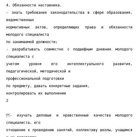
4. Обязанности наставника.
- знать требования законодательства в сфере образования,
ведомственных
нормативных актов, определяющих права и обязанности
молодого специалиста
по занимаемой должности;
- разрабатывать совместно с подшефным дневник молодого
специалиста с
учетом уровня его интеллектуального развития,
педагогической, методической и
профессиональной подготовки
по предмету, давать конкретные задания,
контролировать их выполнение
2
- изучать деловые и нравственные качества молодого
специалиста, его
отношение к проведению занятий, коллективу школы, учащимся