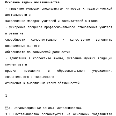
Основные задачи наставничества:
- привитие молодым специалистам интереса к педагогической
деятельности и
закрепление молодых учителей и воспитателей в школе
- ускорение процесса профессионального становления учителя
и развитие
способности самостоятельно и качественно выполнять
возложенные на него
обязанности по занимаемой должности;
- адаптация в коллективе школы, усвоение лучших традиций
коллектива и
правил поведения в образовательном учреждении,
сознательного и творческого
отношения к выполнению своих обязанностей.
1
3. Организационные основы наставничества.
3.1 Наставничество организуется на основании ходатайства