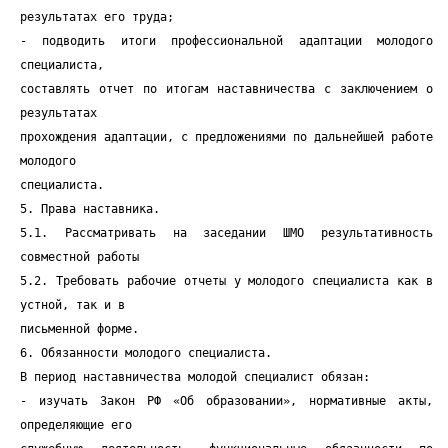
результатах его труда;
- подводить итоги профессиональной адаптации молодого
специалиста,
составлять отчет по итогам наставничества с заключением о
результатах
прохождения адаптации, с предложениями по дальнейшей работе
молодого
специалиста.
5. Права наставника.
5.1. Рассматривать на заседании ШМО результативность
совместной работы
5.2. Требовать рабочие отчеты у молодого специалиста как в
устной, так и в
письменной форме.
6. Обязанности молодого специалиста.
В период наставничества молодой специалист обязан:
- изучать Закон РФ «Об образовании», нормативные акты,
определяющие его