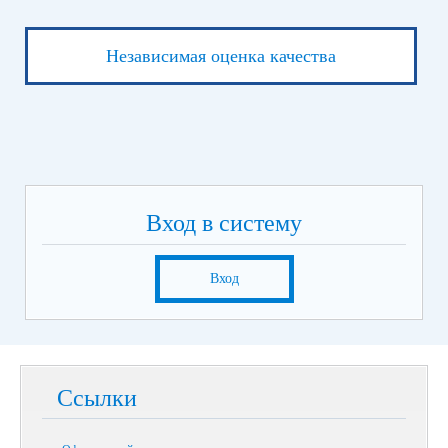
Независимая оценка качества
Вход в систему
Вход
Ссылки