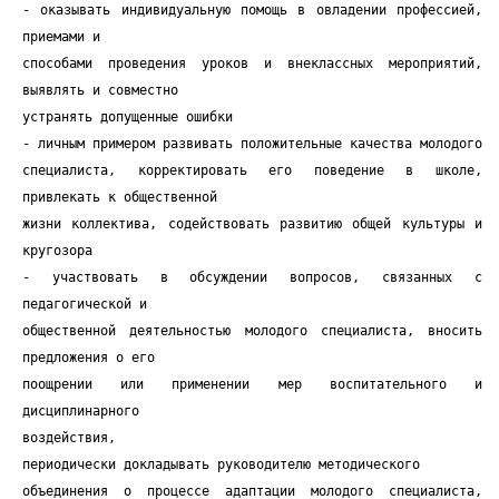
- оказывать индивидуальную помощь в овладении профессией,
приемами и
способами проведения уроков и внеклассных мероприятий,
выявлять и совместно
устранять допущенные ошибки
- личным примером развивать положительные качества молодого
специалиста, корректировать его поведение в школе,
привлекать к общественной
жизни коллектива, содействовать развитию общей культуры и
кругозора
- участвовать в обсуждении вопросов, связанных с
педагогической и
общественной деятельностью молодого специалиста, вносить
предложения о его
поощрении или применении мер воспитательного и
дисциплинарного
воздействия,
периодически докладывать руководителю методического
объединения о процессе адаптации молодого специалиста,