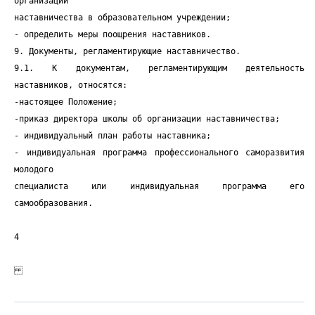
организации
наставничества в образовательном учреждении;
- определить меры поощрения наставников.
9. Документы, регламентирующие наставничество.
9.1. К документам, регламентирующим деятельность
наставников, относятся:
-настоящее Положение;
-приказ директора школы об организации наставничества;
- индивидуальный план работы наставника;
- индивидуальная программа профессионального саморазвития
молодого
специалиста или индивидуальная программа его
самообразования.
4