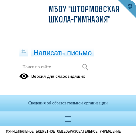
МБОУ "ШТОРМОВСКАЯ
ШКОЛА-ГИМНАЗИЯ"
Написать письмо
Версия для слабовидящих
Положение о наставничестве
Опубликовано на сайте
24 ноября 2022
Сведения об образовательной организации
Скачать
Посмотреть
МУНИЦИПАЛЬНОЕ БЮДЖЕТНОЕ ОБЩЕОБРАЗОВАТЕЛЬНОЕ УЧРЕЖДЕНИЕ