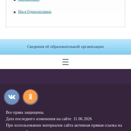
Мы в Одноклассниках
Сведения об образовательной организации
Все права защищены.
Дата последнего изменения на сайте: 11.06.2026
При использовании материалов сайта активная прямая ссылка на