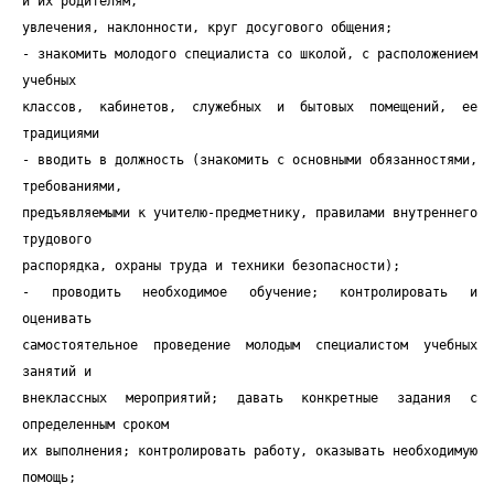
и их родителям,
увлечения, наклонности, круг досугового общения;
- знакомить молодого специалиста со школой, с расположением
учебных
классов, кабинетов, служебных и бытовых помещений, ее
традициями
- вводить в должность (знакомить с основными обязанностями,
требованиями,
предъявляемыми к учителю-предметнику, правилами внутреннего
трудового
распорядка, охраны труда и техники безопасности);
- проводить необходимое обучение; контролировать и
оценивать
самостоятельное проведение молодым специалистом учебных
занятий и
внеклассных мероприятий; давать конкретные задания с
определенным сроком
их выполнения; контролировать работу, оказывать необходимую
помощь;