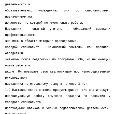
деятельности в
образовательных учреждениях или со специалистами,
назначенными на
должность, по которой не имеют опыта работы.
Наставник - опытный учитель , обладающий высокими
профессиональными
знаниями в области методики преподавания.
Молодой специалист - начинающий учитель, как правило,
овладевший
знаниями основ педагогики по программе ВУЗа, но не имеющий
опыта работы в
школе. Он повышает свою квалификацию под непосредственным
руководством
наставника по отдельному плану в течение 3 лет.
1.2 Наставничество в школе предусматривает систематическую
индивидуальную работу опытного педагога по развитию у
молодого специалиста
необходимых навыков и умений педагогической деятельности.