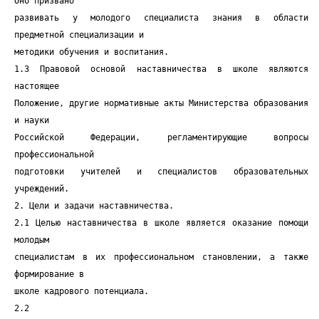
Оно призвано
развивать у молодого специалиста знания в области
предметной специализации и
методики обучения и воспитания.
1.3 Правовой основой наставничества в школе являются
настоящее
Положение, другие нормативные акты Министерства образования
и науки
Российской Федерации, регламентирующие вопросы
профессиональной
подготовки учителей и специалистов образовательных
учреждений.
2. Цели и задачи наставничества.
2.1 Целью наставничества в школе является оказание помощи
молодым
специалистам в их профессиональном становлении, а также
формирование в
школе кадрового потенциала.
2.2