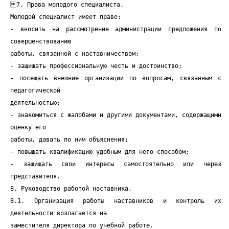
7. Права молодого специалиста.
Молодой специалист имеет право:
- вносить на рассмотрение администрации предложения по
совершенствованию
работы, связанной с наставничеством;
- защищать профессиональную честь и достоинство;
- посещать внешние организации по вопросам, связанным с
педагогической
деятельностью;
- знакомиться с жалобами и другими документами, содержащими
оценку его
работы, давать по ним объяснения;
- повышать квалификацию удобным для него способом;
- защищать свои интересы самостоятельно или через
представителя.
8. Руководство работой наставника.
8.1. Организация работы наставников и контроль их
деятельности возлагается на
заместителя директора по учебной работе.