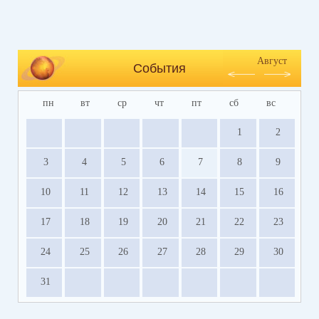
Август
События
пн
вт
ср
чт
пт
сб
вс
1
2
3
4
5
6
7
8
9
10
11
12
13
14
15
16
17
18
19
20
21
22
23
24
25
26
27
28
29
30
31