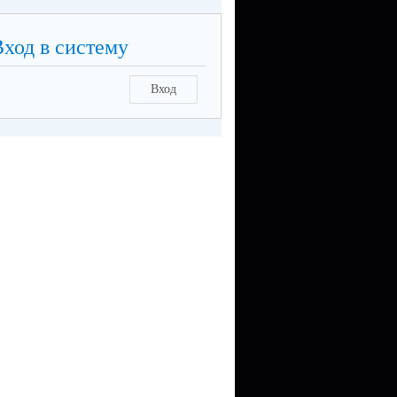
Вход в систему
Вход