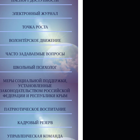
ПАСПОРТ ДОСТУПНОСТИ
ЭЛЕКТРОННЫЙ ЖУРНАЛ
ТОЧКА РОСТА
ВОЛОНТЁРСКОЕ ДВИЖЕНИЕ
ЧАСТО ЗАДАВАЕМЫЕ ВОПРОСЫ
ШКОЛЬНЫЙ ПСИХОЛОГ
МЕРЫ СОЦИАЛЬНОЙ ПОДДЕРЖКИ,
УСТАНОВЛЕННЫЕ
ЗАКОНОДАТЕЛЬСТВОМ РОССИЙСКОЙ
ФЕДЕРАЦИИ И РЕСПУБЛИКИ КРЫМ
ПАТРИОТИЧЕСКОЕ ВОСПИТАНИЕ
КАДРОВЫЙ РЕЗЕРВ
УПРАВЛЕНЧЕСКАЯ КОМАНДА