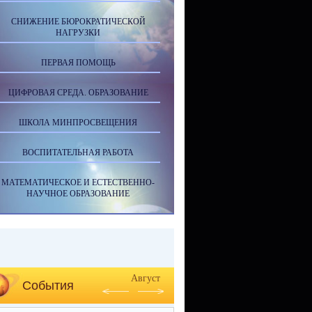
СНИЖЕНИЕ БЮРОКРАТИЧЕСКОЙ
НАГРУЗКИ
ПЕРВАЯ ПОМОЩЬ
ЦИФРОВАЯ СРЕДА. ОБРАЗОВАНИЕ
ШКОЛА МИНПРОСВЕЩЕНИЯ
ВОСПИТАТЕЛЬНАЯ РАБОТА
МАТЕМАТИЧЕСКОЕ И ЕСТЕСТВЕННО-
НАУЧНОЕ ОБРАЗОВАНИЕ
Август
События