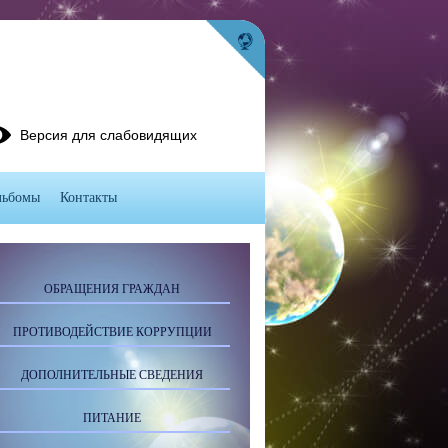
Версия для слабовидящих
льбомы
Контакты
ОБРАЩЕНИЯ ГРАЖДАН
ПРОТИВОДЕЙСТВИЕ КОРРУПЦИИ
ДОПОЛНИТЕЛЬНЫЕ СВЕДЕНИЯ
ПИТАНИЕ