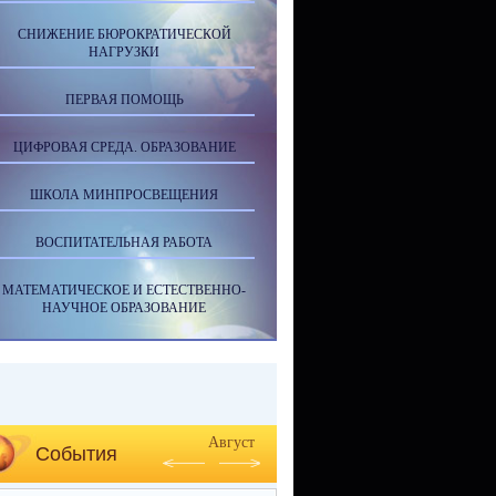
СНИЖЕНИЕ БЮРОКРАТИЧЕСКОЙ
НАГРУЗКИ
ПЕРВАЯ ПОМОЩЬ
ЦИФРОВАЯ СРЕДА. ОБРАЗОВАНИЕ
ШКОЛА МИНПРОСВЕЩЕНИЯ
ВОСПИТАТЕЛЬНАЯ РАБОТА
МАТЕМАТИЧЕСКОЕ И ЕСТЕСТВЕННО-
НАУЧНОЕ ОБРАЗОВАНИЕ
Август
События