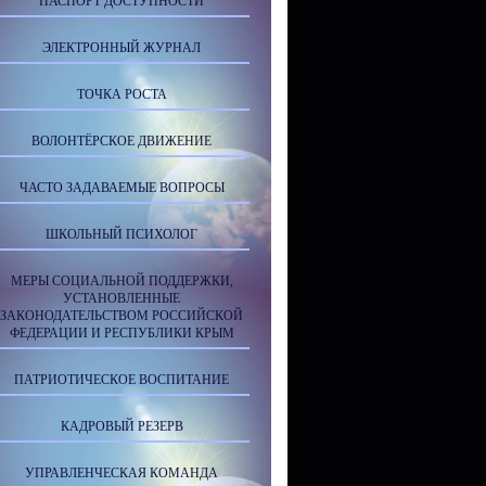
ПАСПОРТ ДОСТУПНОСТИ
ЭЛЕКТРОННЫЙ ЖУРНАЛ
ТОЧКА РОСТА
ВОЛОНТЁРСКОЕ ДВИЖЕНИЕ
ЧАСТО ЗАДАВАЕМЫЕ ВОПРОСЫ
ШКОЛЬНЫЙ ПСИХОЛОГ
МЕРЫ СОЦИАЛЬНОЙ ПОДДЕРЖКИ,
УСТАНОВЛЕННЫЕ
ЗАКОНОДАТЕЛЬСТВОМ РОССИЙСКОЙ
ФЕДЕРАЦИИ И РЕСПУБЛИКИ КРЫМ
ПАТРИОТИЧЕСКОЕ ВОСПИТАНИЕ
КАДРОВЫЙ РЕЗЕРВ
УПРАВЛЕНЧЕСКАЯ КОМАНДА