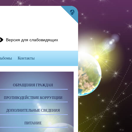
Версия для слабовидящих
льбомы
Контакты
ОБРАЩЕНИЯ ГРАЖДАН
ПРОТИВОДЕЙСТВИЕ КОРРУПЦИИ
ДОПОЛНИТЕЛЬНЫЕ СВЕДЕНИЯ
ПИТАНИЕ