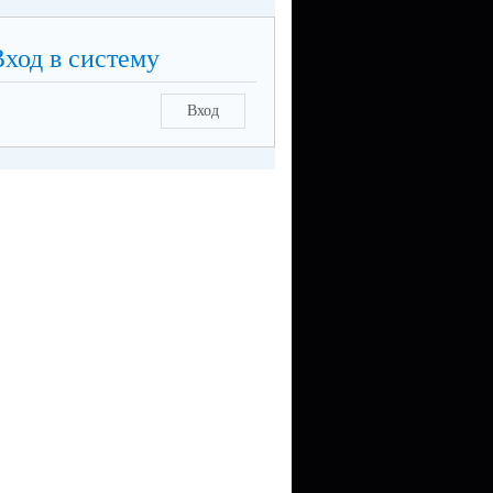
Вход в систему
Вход