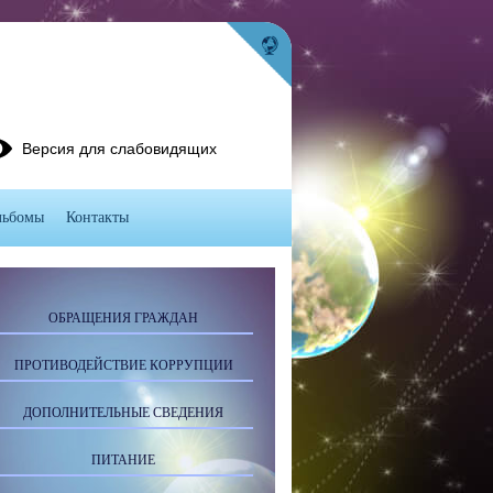
Версия для слабовидящих
льбомы
Контакты
ОБРАЩЕНИЯ ГРАЖДАН
ПРОТИВОДЕЙСТВИЕ КОРРУПЦИИ
ДОПОЛНИТЕЛЬНЫЕ СВЕДЕНИЯ
ПИТАНИЕ