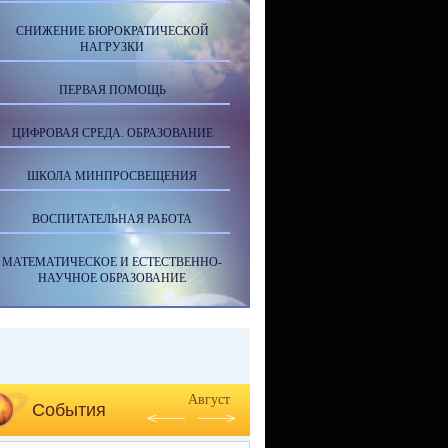
СНИЖЕНИЕ БЮРОКРАТИЧЕСКОЙ
НАГРУЗКИ
ПЕРВАЯ ПОМОЩЬ
ЦИФРОВАЯ СРЕДА. ОБРАЗОВАНИЕ
ШКОЛА МИНПРОСВЕЩЕНИЯ
ВОСПИТАТЕЛЬНАЯ РАБОТА
МАТЕМАТИЧЕСКОЕ И ЕСТЕСТВЕННО-
НАУЧНОЕ ОБРАЗОВАНИЕ
Август
События