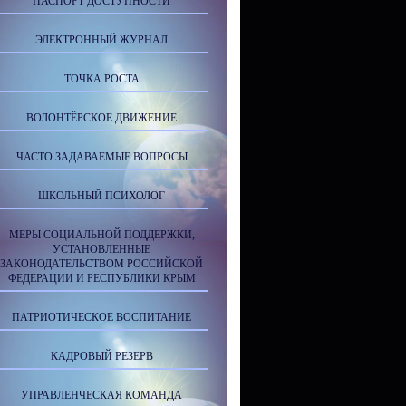
ПАСПОРТ ДОСТУПНОСТИ
ЭЛЕКТРОННЫЙ ЖУРНАЛ
ТОЧКА РОСТА
ВОЛОНТЁРСКОЕ ДВИЖЕНИЕ
ЧАСТО ЗАДАВАЕМЫЕ ВОПРОСЫ
ШКОЛЬНЫЙ ПСИХОЛОГ
МЕРЫ СОЦИАЛЬНОЙ ПОДДЕРЖКИ,
УСТАНОВЛЕННЫЕ
ЗАКОНОДАТЕЛЬСТВОМ РОССИЙСКОЙ
ФЕДЕРАЦИИ И РЕСПУБЛИКИ КРЫМ
ПАТРИОТИЧЕСКОЕ ВОСПИТАНИЕ
КАДРОВЫЙ РЕЗЕРВ
УПРАВЛЕНЧЕСКАЯ КОМАНДА