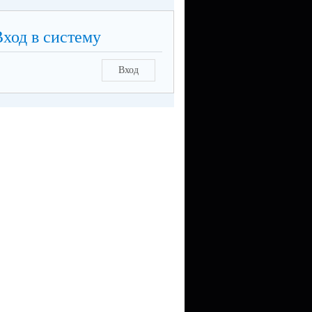
Вход в систему
Вход